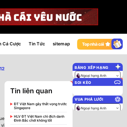
m Cá Cược
Tin Tức
sitemap
BẢNG XẾP HẠNG
12
Ngoại hạng Anh
SOI KÈO
Tin liên quan
VUA PHÁ LƯỚI
ĐT Việt Nam gây thất vọng trước
Singapore
Ngoại hạng Anh
HLV ĐT Việt Nam chỉ đích danh
gue
Đình Bắc chơi không tốt
 vị