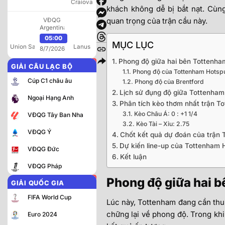
Craiova
khách không dễ bị bắt nạt. Cùng
quan trọng của trận cầu này.
VĐQG
Argentina
05:00
MỤC LỤC
Union Santa Fe
Lanus
8/7/2026
Phong độ giữa hai bên Tottenha
GIẢI CÂU LẠC BỘ
Phong độ của Tottenham Hotsp
Cúp C1 châu âu
Phong độ của Brentford
Lịch sử đụng độ giữa Tottenham
Ngoại Hạng Anh
Phân tích kèo thơm nhất trận T
Kèo Châu Á: 0 : +1 1/4
VĐQG Tây Ban Nha
Kèo Tài – Xỉu: 2.75
VĐQG Ý
Chốt kết quả dự đoán của trận 
Dự kiến line-up của Tottenham H
VĐQG Đức
Kết luận
VĐQG Pháp
Phong độ giữa hai b
GIẢI QUỐC GIA
FIFA World Cup
Lúc này, Tottenham đang cần thu 
chững lại về phong độ. Trong khi
Euro 2024