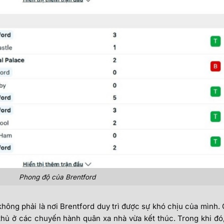
Phong độ của Brentford
không phải là nơi Brentford duy trì được sự khó chịu của mình.
thủ ở các chuyến hành quân xa nhà vừa kết thúc. Trong khi đó