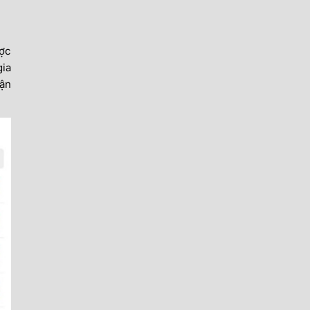
ược
gia
rận