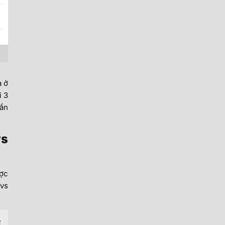
à ở
i 3
gần
vs
ược
 vs
F