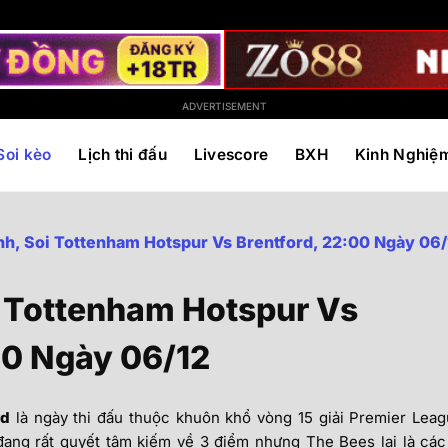
ADVERTISEMENT
Soi kèo
Lịch thi đấu
Livescore
BXH
Kinh Nghiệ
nh, Soi Tottenham Hotspur Vs Brentford, 22:00 Ngày 06/
i Tottenham Hotspur Vs
00 Ngày 06/12
rd
là ngày thi đấu thuộc khuôn khổ vòng 15 giải Premier Lea
đang rất quyết tâm kiếm về 3 điểm nhưng The Bees lại là các