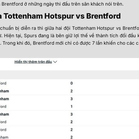
ủa Brentford ở những ngày thi đấu trên sân khách nói trên.
a Tottenham Hotspur vs Brentford
chuẩn bị diễn ra thì giữa hai đội Tottenham Hotspur vs Brentf
ử. Hiện tại, Spurs đang là bên giữ lợi thế về thành tích đối đầu 
. Trong khi đó, Brentford mới chỉ có được 7 lần khiến cho các 