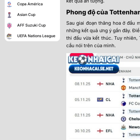
kết quả ấn tượng.
Copa América
Phong độ của Tottenha
Asian Cup
Sau giai đoạn thăng hoa ở đầu m
AFF Suzuki Cup
những kết quả ưng ý gần đây. Điề
UEFA Nations League
thi đấu vừa kết thúc. Tuy nhiên,
cầu nói trên của mình.