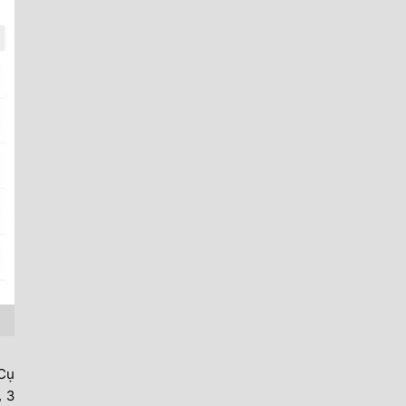
 Cụ
, 3