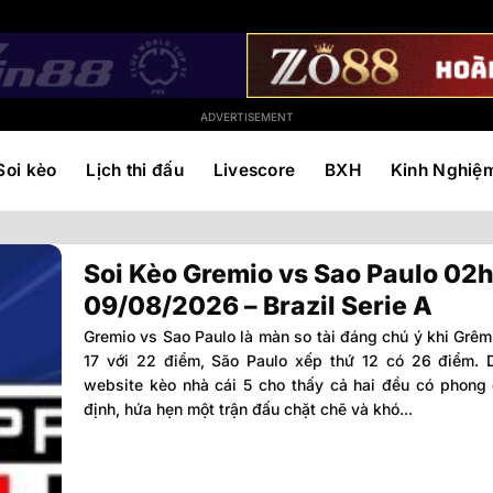
ADVERTISEMENT
Soi kèo
Lịch thi đấu
Livescore
BXH
Kinh Nghiệ
Soi Kèo Gremio vs Sao Paulo 02
09/08/2026 – Brazil Serie A
Gremio vs Sao Paulo là màn so tài đáng chú ý khi Grêm
17 với 22 điểm, São Paulo xếp thứ 12 có 26 điểm. D
website kèo nhà cái 5 cho thấy cả hai đều có phong
định, hứa hẹn một trận đấu chặt chẽ và khó...