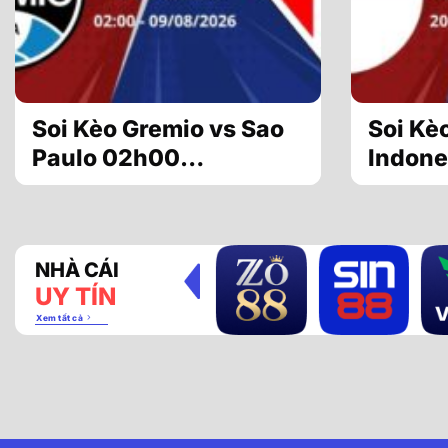
Soi Kèo Gremio vs Sao
Soi Kè
Paulo 02h00
Indone
09/08/2026 – Brazil
07/08
Serie A
Cup 2
NHÀ CÁI
UY TÍN
Xem tất cả