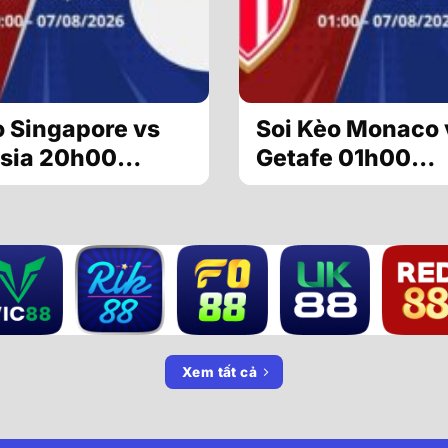
o Singapore vs
Soi Kèo Monaco 
sia 20h00
Getafe 01h00
/2026 – ASEAN
07/08/2026 – Gi
026
Xem tất cả