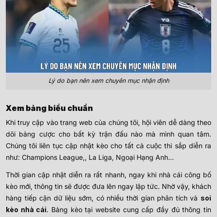
Lý do bạn nên xem chuyên mục nhận định
Xem bảng biểu chuẩn
Khi truy cập vào trang web của chúng tôi, hội viên dễ dàng theo
dõi bảng cược cho bất kỳ trận đấu nào mà mình quan tâm.
Chúng tôi liên tục cập nhật kèo cho tất cả cuộc thi sắp diễn ra
như: Champions League,, La Liga, Ngoại Hạng Anh…
Thời gian cập nhật diễn ra rất nhanh, ngay khi nhà cái công bố
kèo mới, thông tin sẽ được đưa lên ngay lập tức. Nhờ vậy, khách
hàng tiếp cận dữ liệu sớm, có nhiều thời gian phân tích và
soi
kèo nhà cái
. Bảng kèo tại website cung cấp đầy đủ thông tin