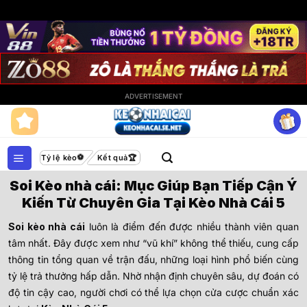
ADVERTISEMENT
Bỏ
qua
nội
dung
Tỷ lệ kèo
Kết quả
Soi Kèo nhà cái: Mục Giúp Bạn Tiếp Cận Ý
Kiến Từ Chuyên Gia Tại Kèo Nhà Cái 5
Soi kèo nhà cái
luôn là điểm đến được nhiều thành viên quan
tâm nhất. Đây được xem như “vũ khí” không thể thiếu, cung cấp
thông tin tổng quan về trận đấu, những loại hình phổ biến cùng
tỷ lệ trả thưởng hấp dẫn. Nhờ nhận định chuyên sâu, dự đoán có
độ tin cậy cao, người chơi có thể lựa chọn cửa cược chuẩn xác