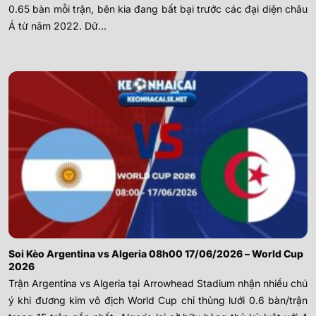
0.65 bàn mỗi trận, bên kia đang bất bại trước các đại diện châu
Á từ năm 2022. Dữ...
Soi Kèo Argentina vs Algeria 08h00 17/06/2026 – World Cup
2026
Trận Argentina vs Algeria tại Arrowhead Stadium nhận nhiều chú
ý khi đương kim vô địch World Cup chỉ thủng lưới 0.6 bàn/trận