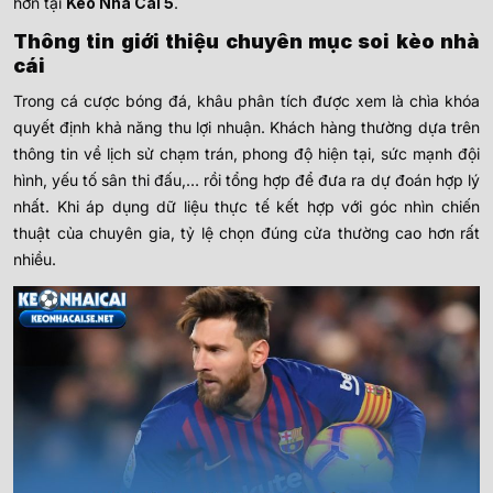
hơn tại
Kèo Nhà Cái 5
.
Thông tin giới thiệu chuyên mục soi kèo nhà
cái
Trong cá cược bóng đá, khâu phân tích được xem là chìa khóa
quyết định khả năng thu lợi nhuận. Khách hàng thường dựa trên
thông tin về lịch sử chạm trán, phong độ hiện tại, sức mạnh đội
hình, yếu tố sân thi đấu,… rồi tổng hợp để đưa ra dự đoán hợp lý
nhất. Khi áp dụng dữ liệu thực tế kết hợp với góc nhìn chiến
thuật của chuyên gia, tỷ lệ chọn đúng cửa thường cao hơn rất
nhiều.