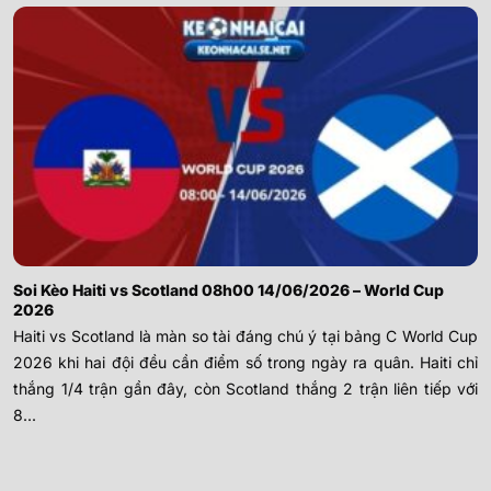
Soi Kèo Haiti vs Scotland 08h00 14/06/2026 – World Cup
2026
Haiti vs Scotland là màn so tài đáng chú ý tại bảng C World Cup
2026 khi hai đội đều cần điểm số trong ngày ra quân. Haiti chỉ
thắng 1/4 trận gần đây, còn Scotland thắng 2 trận liên tiếp với
8...