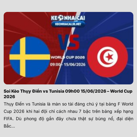
Soi Kèo Thụy Điển vs Tunisia 09h00 15/06/2026 – World Cup
2026
Thụy Điển vs Tunisia là màn so tài đáng chú ý tại bảng F World
Cup 2026 khi hai đội chỉ cách nhau 7 bậc trên bảng xếp hạng
FIFA. Dù phong độ gần đây chưa thật sự bùng nổ, đại diện
Bắc...