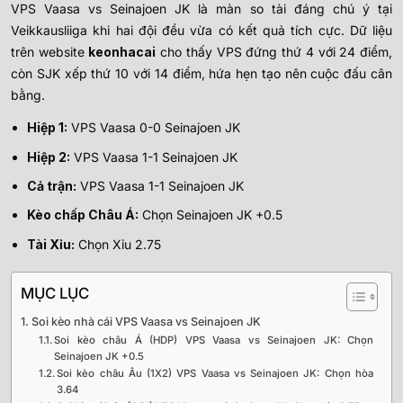
VPS Vaasa vs Seinajoen JK là màn so tài đáng chú ý tại
Veikkausliiga khi hai đội đều vừa có kết quả tích cực. Dữ liệu
trên website
keonhacai
cho thấy VPS đứng thứ 4 với 24 điểm,
còn SJK xếp thứ 10 với 14 điểm, hứa hẹn tạo nên cuộc đấu cân
bằng.
Hiệp 1:
VPS Vaasa 0-0 Seinajoen JK
Hiệp 2:
VPS Vaasa 1-1 Seinajoen JK
Cả trận:
VPS Vaasa 1-1 Seinajoen JK
Kèo chấp Châu Á:
Chọn Seinajoen JK +0.5
Tài Xỉu:
Chọn Xỉu 2.75
MỤC LỤC
Soi kèo nhà cái VPS Vaasa vs Seinajoen JK
Soi kèo châu Á (HDP) VPS Vaasa vs Seinajoen JK: Chọn
Seinajoen JK +0.5
Soi kèo châu Âu (1X2) VPS Vaasa vs Seinajoen JK: Chọn hòa
3.64