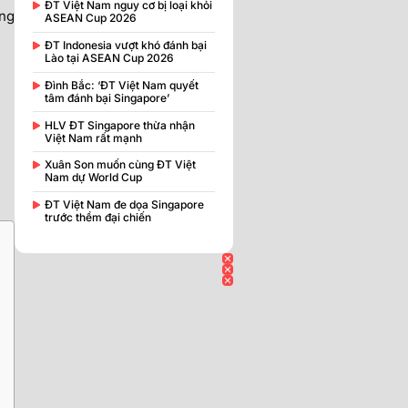
ĐT Việt Nam nguy cơ bị loại khỏi
ằng
ASEAN Cup 2026
ĐT Indonesia vượt khó đánh bại
Lào tại ASEAN Cup 2026
Đình Bắc: ‘ĐT Việt Nam quyết
tâm đánh bại Singapore’
HLV ĐT Singapore thừa nhận
Việt Nam rất mạnh
Xuân Son muốn cùng ĐT Việt
Nam dự World Cup
ĐT Việt Nam đe dọa Singapore
trước thềm đại chiến