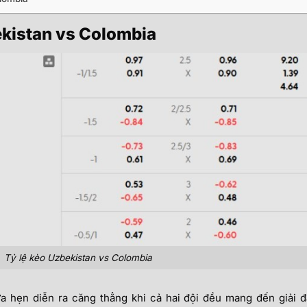
zbekistan vs Colombia
Tỷ lệ kèo Uzbekistan vs Colombia
a hẹn diễn ra căng thẳng khi cả hai đội đều mang đến giải 