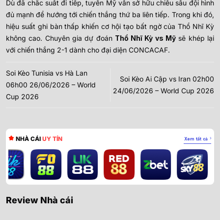
Dù đã chắc suất đi tiếp, tuyển Mỹ vẫn sở hữu chiều sâu đội hình
đủ mạnh để hướng tới chiến thắng thứ ba liên tiếp. Trong khi đó,
hiệu suất ghi bàn thấp khiến cơ hội tạo bất ngờ của Thổ Nhĩ Kỳ
không cao. Chuyên gia dự đoán
Thổ Nhĩ Kỳ vs Mỹ
sẽ khép lại
với chiến thắng 2-1 dành cho đại diện CONCACAF.
Soi Kèo Tunisia vs Hà Lan
Soi Kèo Ai Cập vs Iran 02h00
06h00 26/06/2026 – World
24/06/2026 – World Cup 2026
Cup 2026
NHÀ CÁI
UY TÍN
Xem tất cả
Review Nhà cái