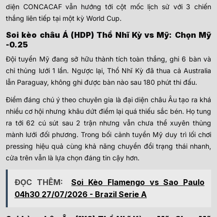
diện CONCACAF vẫn hướng tới cột mốc lịch sử với 3 chiến
thắng liên tiếp tại một kỳ World Cup.
Soi kèo châu Á (HDP) Thổ Nhĩ Kỳ vs Mỹ: Chọn Mỹ
-0.25
Đội tuyển Mỹ đang sở hữu thành tích toàn thắng, ghi 6 bàn và
chỉ thủng lưới 1 lần. Ngược lại, Thổ Nhĩ Kỳ đã thua cả Australia
lẫn Paraguay, không ghi được bàn nào sau 180 phút thi đấu.
Điểm đáng chú ý theo chuyên gia là đại diện châu Âu tạo ra khá
nhiều cơ hội nhưng khâu dứt điểm lại quá thiếu sắc bén. Họ tung
ra tới 62 cú sút sau 2 trận nhưng vẫn chưa thể xuyên thủng
mành lưới đối phương. Trong bối cảnh tuyển Mỹ duy trì lối chơi
pressing hiệu quả cùng khả năng chuyển đổi trạng thái nhanh,
cửa trên vẫn là lựa chọn đáng tin cậy hơn.
ĐỌC THÊM:
Soi Kèo Flamengo vs Sao Paulo
04h30 27/07/2026 - Brazil Serie A