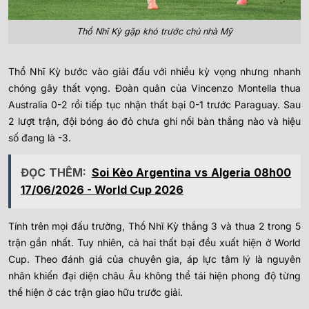
Thổ Nhĩ Kỳ gặp khó trước chủ nhà Mỹ
Thổ Nhĩ Kỳ bước vào giải đấu với nhiều kỳ vọng nhưng nhanh
chóng gây thất vọng. Đoàn quân của Vincenzo Montella thua
Australia 0-2 rồi tiếp tục nhận thất bại 0-1 trước Paraguay. Sau
2 lượt trận, đội bóng áo đỏ chưa ghi nổi bàn thắng nào và hiệu
số đang là -3.
ĐỌC THÊM:
Soi Kèo Argentina vs Algeria 08h00
17/06/2026 - World Cup 2026
Tính trên mọi đấu trường, Thổ Nhĩ Kỳ thắng 3 và thua 2 trong 5
trận gần nhất. Tuy nhiên, cả hai thất bại đều xuất hiện ở World
Cup. Theo đánh giá của chuyên gia, áp lực tâm lý là nguyên
nhân khiến đại diện châu Âu không thể tái hiện phong độ từng
thể hiện ở các trận giao hữu trước giải.