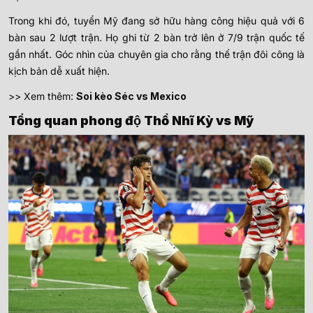
Trong khi đó, tuyển Mỹ đang sở hữu hàng công hiệu quả với 6
bàn sau 2 lượt trận. Họ ghi từ 2 bàn trở lên ở 7/9 trận quốc tế
gần nhất. Góc nhìn của chuyên gia cho rằng thế trận đôi công là
kịch bản dễ xuất hiện.
>> Xem thêm:
Soi kèo Séc vs Mexico
Tổng quan phong độ Thổ Nhĩ Kỳ vs Mỹ