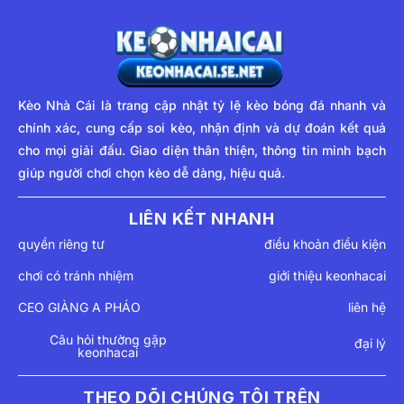
Kèo Nhà Cái
là trang cập nhật tỷ lệ kèo bóng đá nhanh và
chính xác, cung cấp soi kèo, nhận định và dự đoán kết quả
cho mọi giải đấu. Giao diện thân thiện, thông tin minh bạch
giúp người chơi chọn kèo dễ dàng, hiệu quả.
LIÊN KẾT NHANH
quyền riêng tư
điều khoản điều kiện
chơi có tránh nhiệm
giới thiệu keonhacai
CEO GIÀNG A PHÁO
liên hệ
Câu hỏi thường gặp
đại lý
keonhacai
THEO DÕI CHÚNG TÔI TRÊN