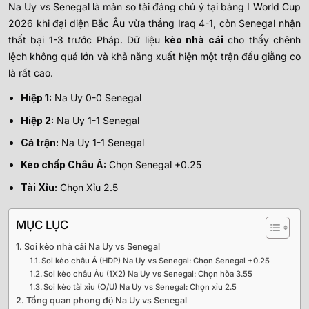
Na Uy vs Senegal là màn so tài đáng chú ý tại bảng I World Cup
2026 khi đại diện Bắc Âu vừa thắng Iraq 4-1, còn Senegal nhận
thất bại 1-3 trước Pháp. Dữ liệu
kèo nhà cái
cho thấy chênh
lệch không quá lớn và khả năng xuất hiện một trận đấu giằng co
là rất cao.
Hiệp 1:
Na Uy 0-0 Senegal
Hiệp 2:
Na Uy 1-1 Senegal
Cả trận:
Na Uy 1-1 Senegal
Kèo chấp Châu Á:
Chọn Senegal +0.25
Tài Xỉu:
Chọn Xỉu 2.5
MỤC LỤC
Soi kèo nhà cái Na Uy vs Senegal
Soi kèo châu Á (HDP) Na Uy vs Senegal: Chọn Senegal +0.25
Soi kèo châu Âu (1X2) Na Uy vs Senegal: Chọn hòa 3.55
Soi kèo tài xỉu (O/U) Na Uy vs Senegal: Chọn xỉu 2.5
Tổng quan phong độ Na Uy vs Senegal