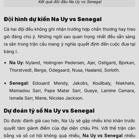
Kết quả đối đầu Na Uy vs Senegal
Đội hình dự kiến Na Uy vs Senegal
Cả hai đội đều không ghi nhận trường hợp chấn thương hay treo
giò đáng chú ý. Những ngôi sao quan trọng nhất đều sẵn sàng
ra sân trong trận cầu mang ý nghĩa quyết định đến cuộc đua tại
bảng I.
Na Uy:
Nyland, Holmgren Pedersen, Ajer, Ostigard, Bjorkan,
Thorstvedt, Berge, Odegaard, Nusa, Haaland, Sorloth.
Senegal:
Edouard Mendy, Jakobs, Koulibaly, Niakhate,
Mamadou Sarr, Pape Matar Sarr, Gueye, Lamine Camara,
Ismaila Sarr, Mane, Nicolas Jackson.
Dự đoán tỷ số Na Uy vs Senegal
Dù được đánh giá cao hơn, Na Uy sẽ gặp nhiều khó khăn trước
quyết tâm giành điểm của đại diện châu Phi. Với thế trận cân
bằng và số cơ hội không quá nhiều,
Na Uy vs Senegal
nhiều