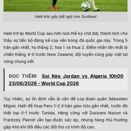
Haiti khó gây bất ngờ cho Scotland
Haiti trở lại World Cup sau hơn nửa thế kỷ chờ đợi, thành tích cho
thấy sự tiến bộ đáng kể của nền bóng đá quốc gia này. Trong 5
trận gần nhất, họ thắng 2, hòa 1 và thua 2. Điểm nhấn lớn nhất là
chiến thắng 4-0 trước New Zealand, đội tuyển cũng góp mặt tại
vòng chung kết.
ĐỌC THÊM:
Soi Kèo Jordan vs Algeria 10h00
23/06/2026 - World Cup 2026
Tuy nhiên, sự ổn định vẫn là vấn đề của đoàn quân Sébastien
Migné. Haiti để thua Peru 1-2 ở trận giao hữu gần nhất, trước đó
thất bại 0-1 trước Tunisia. Hàng công với Duckens Nazon và
Frantzdy Pierrot vẫn tạo được sức ép, nhưng hàng thủ thường
gặp khó khi đối đầu các đối thủ có trình độ cao.