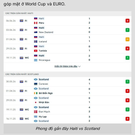
góp mặt ở World Cup và EURO.
Phong độ gần đây Haiti vs Scotland