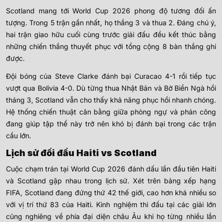
Scotland mang tới World Cup 2026 phong độ tương đối ấn
tượng. Trong 5 trận gần nhất, họ thắng 3 và thua 2. Đáng chú ý,
hai trận giao hữu cuối cùng trước giải đấu đều kết thúc bằng
những chiến thắng thuyết phục với tổng cộng 8 bàn thắng ghi
được.
Đội bóng của Steve Clarke đánh bại Curacao 4-1 rồi tiếp tục
vượt qua Bolivia 4-0. Dù từng thua Nhật Bản và Bờ Biển Ngà hồi
tháng 3, Scotland vẫn cho thấy khả năng phục hồi nhanh chóng.
Hệ thống chiến thuật cân bằng giữa phòng ngự và phản công
đang giúp tập thể này trở nên khó bị đánh bại trong các trận
cầu lớn.
Lịch sử đối đầu Haiti vs Scotland
Cuộc chạm trán tại World Cup 2026 đánh dấu lần đầu tiên Haiti
và Scotland gặp nhau trong lịch sử. Xét trên bảng xếp hạng
FIFA, Scotland đang đứng thứ 42 thế giới, cao hơn khá nhiều so
với vị trí thứ 83 của Haiti. Kinh nghiệm thi đấu tại các giải lớn
cũng nghiêng về phía đại diện châu Âu khi họ từng nhiều lần