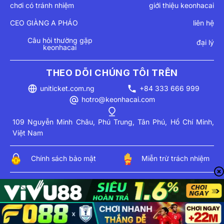
chơi có tránh nhiệm
giới thiệu keonhacai
CEO GIÀNG A PHÁO
liên hệ
Câu hỏi thường gặp
đại lý
keonhacai
THEO DÕI CHÚNG TÔI TRÊN
uniticket.com.ng
+84 333 666 999
hotro@keonhacai.com
109 Nguyễn Minh Châu, Phú Trung, Tân Phú, Hồ Chí Minh,
Việt Nam
Chính sách bảo mật
Miễn trừ trách nhiệm
© 2026 Bản quyền thuộc về
uniticket.com.ng