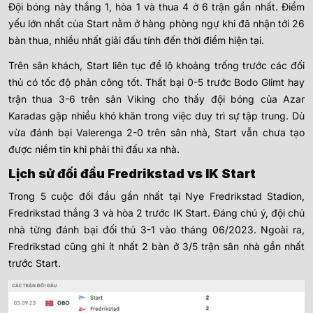
Đội bóng này thắng 1, hòa 1 và thua 4 ở 6 trận gần nhất. Điểm
yếu lớn nhất của Start nằm ở hàng phòng ngự khi đã nhận tới 26
bàn thua, nhiều nhất giải đấu tính đến thời điểm hiện tại.
Trên sân khách, Start liên tục để lộ khoảng trống trước các đối
thủ có tốc độ phản công tốt. Thất bại 0-5 trước Bodo Glimt hay
trận thua 3-6 trên sân Viking cho thấy đội bóng của Azar
Karadas gặp nhiều khó khăn trong việc duy trì sự tập trung. Dù
vừa đánh bại Valerenga 2-0 trên sân nhà, Start vẫn chưa tạo
được niềm tin khi phải thi đấu xa nhà.
Lịch sử đối đầu Fredrikstad vs IK Start
Trong 5 cuộc đối đầu gần nhất tại Nye Fredrikstad Stadion,
Fredrikstad thắng 3 và hòa 2 trước IK Start. Đáng chú ý, đội chủ
nhà từng đánh bại đối thủ 3-1 vào tháng 06/2023. Ngoài ra,
Fredrikstad cũng ghi ít nhất 2 bàn ở 3/5 trận sân nhà gần nhất
trước Start.