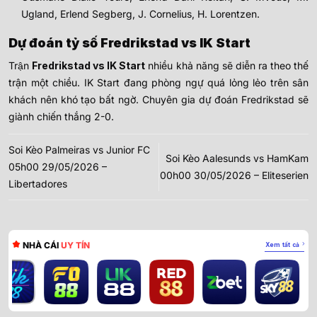
Ugland, Erlend Segberg, J. Cornelius, H. Lorentzen.
Dự đoán tỷ số Fredrikstad vs IK Start
Trận
Fredrikstad vs IK Start
nhiều khả năng sẽ diễn ra theo thế
trận một chiều. IK Start đang phòng ngự quá lỏng lẻo trên sân
khách nên khó tạo bất ngờ. Chuyên gia dự đoán Fredrikstad sẽ
giành chiến thắng 2-0.
Soi Kèo Palmeiras vs Junior FC
Soi Kèo Aalesunds vs HamKam
05h00 29/05/2026 –
00h00 30/05/2026 – Eliteserien
Libertadores
NHÀ CÁI
UY TÍN
Xem tất cả