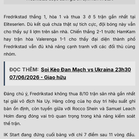
Fredrikstad thắng 1, hòa 1 và thua 3 ở 5 trận gần nhất tại
Eliteserien. Dù kết quả chưa thật sự tích cực, đội bóng này vẫn
cho thấy sự lì lợm trên sân nhà. Chiến thắng 2-1 trước HamKam
hay trận hòa Valerenga 1-1 cho thấy đại diện thành phố
Fredrikstad vẫn đủ khả năng cạnh tranh với các đối thủ cùng
nhóm.
ĐỌC THÊM:
Soi Kèo Đan Mạch vs Ukraina 23h30
07/06/2026 - Giao hữu
Đáng chú ý, Fredrikstad không thua 8/10 trận sân nhà gần nhất
tại giải vô địch Na Uy. Hàng công của họ duy trì hiệu suất ghi
bàn ổn định, còn tuyến giữa với Rocco Shein và Samuel Leach
Holm đang đóng vai trò quan trọng trong khả năng kiểm soát
thế trận.
IK Start đang đứng cuối bảng với chỉ 7 điểm sau 11 vòng đấu.