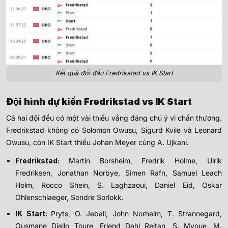
Kết quả đối đầu Fredrikstad vs IK Start
Đội hình dự kiến Fredrikstad vs IK Start
Cả hai đội đều có một vài thiếu vắng đáng chú ý vì chấn thương.
Fredrikstad không có Solomon Owusu, Sigurd Kvile và Leonard
Owusu, còn IK Start thiếu Johan Meyer cùng A. Ujkani.
Fredrikstad:
Martin Borsheim, Fredrik Holme, Ulrik
Fredriksen, Jonathan Norbye, Simen Rafn, Samuel Leach
Holm, Rocco Shein, S. Laghzaoui, Daniel Eid, Oskar
Ohlenschlaeger, Sondre Sorlokk.
IK Start:
Pryts, O. Jebali, John Norheim, T. Strannegard,
Ousmane Diallo Toure, Erlend Dahl Reitan, S. Mvoue, M.