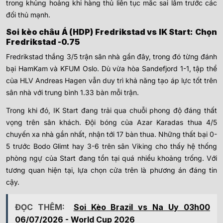
trong khủng hoảng khi hàng thủ liên tục mắc sai lầm trước các
đối thủ mạnh.
Soi kèo châu Á (HDP) Fredrikstad vs IK Start: Chọn
Fredrikstad -0.75
Fredrikstad thắng 3/5 trận sân nhà gần đây, trong đó từng đánh
bại HamKam và KFUM Oslo. Dù vừa hòa Sandefjord 1-1, tập thể
của HLV Andreas Hagen vẫn duy trì khả năng tạo áp lực tốt trên
sân nhà với trung bình 1.33 bàn mỗi trận.
Trong khi đó, IK Start đang trải qua chuỗi phong độ đáng thất
vọng trên sân khách. Đội bóng của Azar Karadas thua 4/5
chuyến xa nhà gần nhất, nhận tới 17 bàn thua. Những thất bại 0-
5 trước Bodo Glimt hay 3-6 trên sân Viking cho thấy hệ thống
phòng ngự của Start đang tồn tại quá nhiều khoảng trống. Với
tương quan hiện tại, lựa chọn cửa trên là phương án đáng tin
cậy.
ĐỌC THÊM:
Soi Kèo Brazil vs Na Uy 03h00
06/07/2026 - World Cup 2026