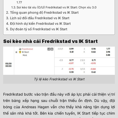
1.77
Soi kèo tài xỉu (O/U) Fredrikstad vs IK Start: Chọn xỉu 3.0
Tổng quan phong độ Fredrikstad vs IK Start
Lịch sử đối đầu Fredrikstad vs IK Start
Đội hình dự kiến Fredrikstad vs IK Start
Dự đoán tỷ số Fredrikstad vs IK Start
Soi kèo nhà cái Fredrikstad vs IK Start
Tỷ lệ kèo Fredrikstad vs IK Start
Fredrikstad bước vào trận đấu này với áp lực phải cải thiện vị trí
trên bảng xếp hạng sau chuỗi trận thiếu ổn định. Dù vậy, đội
bóng của Andreas Hagen vẫn cho thấy khả năng tận dụng lợi
thế sân nhà khá tốt. Bên kia chiến tuyến, IK Start tiếp tục chìm