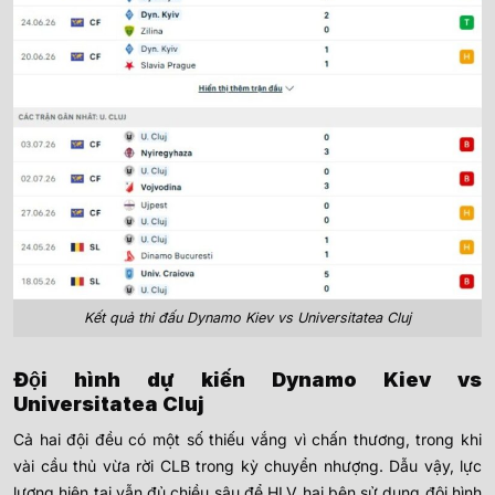
Kết quả thi đấu Dynamo Kiev vs Universitatea Cluj
Đội hình dự kiến Dynamo Kiev vs
Universitatea Cluj
Cả hai đội đều có một số thiếu vắng vì chấn thương, trong khi
vài cầu thủ vừa rời CLB trong kỳ chuyển nhượng. Dẫu vậy, lực
lượng hiện tại vẫn đủ chiều sâu để HLV hai bên sử dụng đội hình