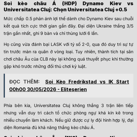
Soi kèo châu Á (HDP) Dynamo Kiev vs
Universitatea Cluj: Chọn Universitatea Cluj +0.5
Mức chấp 0.5 phản ánh lợi thế dành cho Dynamo Kiev sau chuỗi
kết quả tích cực thời gian gần đây. Đại diện Ukraine thắng 3/5
trận gần nhất, ghi 9 bàn và chỉ thủng lưới 6 lần.
Họ cũng vừa đánh bại LASK với tỷ số 2-0, qua đó duy trì sự tự
tin trước màn ra quân ở vòng loại. Tuy nhiên, thành tích tại sân
chơi châu Âu của CLB này lại không quá thuyết phục khi thường
gặp khó trước những đối thủ chơi kỷ luật.
ĐỌC THÊM:
Soi Kèo Fredrikstad vs IK Start
00h00 30/05/2026 - Eliteserien
Phía bên kia, Universitatea Cluj không thắng 3 trận liên tiếp
nhưng vẫn duy trì cách tổ chức phòng ngự khá kín kẽ trong
nhiều chuyến làm khách. Nếu giữ được cự ly đội hình hợp lý, đại
diện Romania đủ khả năng thắng kèo châu Á.