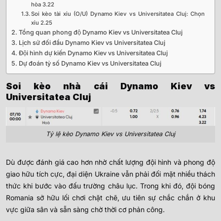
hòa 3.22
Soi kèo tài xỉu (O/U) Dynamo Kiev vs Universitatea Cluj: Chọn
xỉu 2.25
Tổng quan phong độ Dynamo Kiev vs Universitatea Cluj
Lịch sử đối đầu Dynamo Kiev vs Universitatea Cluj
Đội hình dự kiến Dynamo Kiev vs Universitatea Cluj
Dự đoán tỷ số Dynamo Kiev vs Universitatea Cluj
Soi kèo nhà cái Dynamo Kiev vs
Universitatea Cluj
Tỷ lệ kèo Dynamo Kiev vs Universitatea Cluj
Dù được đánh giá cao hơn nhờ chất lượng đội hình và phong độ
giao hữu tích cực, đại diện Ukraine vẫn phải đối mặt nhiều thách
thức khi bước vào đấu trường châu lục. Trong khi đó, đội bóng
Romania sở hữu lối chơi chặt chẽ, ưu tiên sự chắc chắn ở khu
vực giữa sân và sẵn sàng chờ thời cơ phản công.