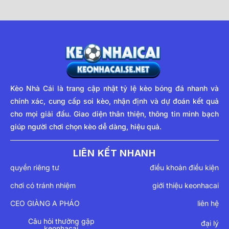
Kèo Nhà Cái
là trang cập nhật tỷ lệ kèo bóng đá nhanh và
chính xác, cung cấp soi kèo, nhận định và dự đoán kết quả
cho mọi giải đấu. Giao diện thân thiện, thông tin minh bạch
giúp người chơi chọn kèo dễ dàng, hiệu quả.
LIÊN KẾT NHANH
quyền riêng tư
điều khoản điều kiện
chơi có tránh nhiệm
giới thiệu keonhacai
CEO GIÀNG A PHÁO
liên hệ
Câu hỏi thường gặp
đại lý
keonhacai