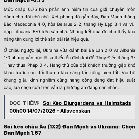
Mức chấp 0.75 bàn phản ánh niềm tin của giới chuyên môn
dành cho đội chủ nhà. Xét phong độ gần đây, Đan Mạch thắng
Bắc Macedonia 4-0, hòa Belarus 2-2, thắng Hy Lạp 3-1 và vùi
dập Lithuania 5-0 trên sân nhà. Những kết quả đó cho thấy khả
năng tận dụng lợi thế sân bãi rất hiệu quả.
Ở chiều ngược lại, Ukraina vừa đánh bại Ba Lan 2-0 và Albania
1-0 nhưng vẫn bộc lộ sự thiếu ổn định khi để Thụy Điển thắng 3-
1 hay thua Pháp 0-4. Hàng thủ của đội khách thường gặp khó
khăn trước các đối thủ có khả năng tấn công biên tốt. Với bộ
khung giàu kinh nghiệm cùng hàng công đang đạt hiệu suất
cao, lựa chọn cửa trên vẫn là phương án đáng cân nhắc.
ĐỌC THÊM:
Soi Kèo Djurgardens vs Halmstads
00h00 14/07/2026 - Allsvenskan
Soi kèo châu Âu (1X2) Đan Mạch vs Ukraina: Chọn
Đan Mạch 1.67