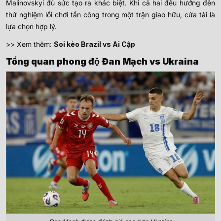
Malinovskyi đủ sức tạo ra khác biệt. Khi cả hai đều hướng đến
thử nghiệm lối chơi tấn công trong một trận giao hữu, cửa tài là
lựa chọn hợp lý.
>> Xem thêm:
Soi kèo Brazil vs Ai Cập
Tổng quan phong độ Đan Mạch vs Ukraina