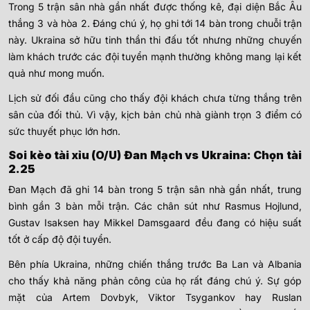
Trong 5 trận sân nhà gần nhất được thống kê, đại diện Bắc Âu
thắng 3 và hòa 2. Đáng chú ý, họ ghi tới 14 bàn trong chuỗi trận
này. Ukraina sở hữu tinh thần thi đấu tốt nhưng những chuyến
làm khách trước các đội tuyển mạnh thường không mang lại kết
quả như mong muốn.
Lịch sử đối đầu cũng cho thấy đội khách chưa từng thắng trên
sân của đối thủ. Vì vậy, kịch bản chủ nhà giành trọn 3 điểm có
sức thuyết phục lớn hơn.
Soi kèo tài xỉu (O/U) Đan Mạch vs Ukraina: Chọn tài
2.25
Đan Mạch đã ghi 14 bàn trong 5 trận sân nhà gần nhất, trung
bình gần 3 bàn mỗi trận. Các chân sút như Rasmus Hojlund,
Gustav Isaksen hay Mikkel Damsgaard đều đang có hiệu suất
tốt ở cấp độ đội tuyển.
Bên phía Ukraina, những chiến thắng trước Ba Lan và Albania
cho thấy khả năng phản công của họ rất đáng chú ý. Sự góp
mặt của Artem Dovbyk, Viktor Tsygankov hay Ruslan