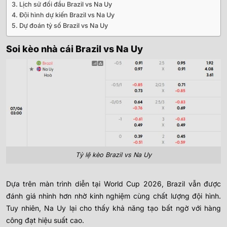
Lịch sử đối đầu Brazil vs Na Uy
Đội hình dự kiến Brazil vs Na Uy
Dự đoán tỷ số Brazil vs Na Uy
Soi kèo nhà cái Brazil vs Na Uy
Tỷ lệ kèo Brazil vs Na Uy
Dựa trên màn trình diễn tại World Cup 2026, Brazil vẫn được
đánh giá nhỉnh hơn nhờ kinh nghiệm cùng chất lượng đội hình.
Tuy nhiên, Na Uy lại cho thấy khả năng tạo bất ngờ với hàng
công đạt hiệu suất cao.