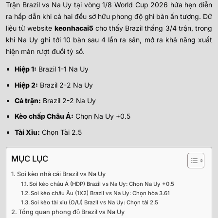
Trận Brazil vs Na Uy tại vòng 1/8 World Cup 2026 hứa hẹn diễn
ra hấp dẫn khi cả hai đều sở hữu phong độ ghi bàn ấn tượng. Dữ
liệu từ website
keonhacai5
cho thấy Brazil thắng 3/4 trận, trong
khi Na Uy ghi tới 10 bàn sau 4 lần ra sân, mở ra khả năng xuất
hiện màn rượt đuổi tỷ số.
Hiệp 1:
Brazil 1-1 Na Uy
Hiệp 2:
Brazil 2-2 Na Uy
Cả trận:
Brazil 2-2 Na Uy
Kèo chấp Châu Á:
Chọn Na Uy +0.5
Tài Xỉu:
Chọn Tài 2.5
MỤC LỤC
Soi kèo nhà cái Brazil vs Na Uy
Soi kèo châu Á (HDP) Brazil vs Na Uy: Chọn Na Uy +0.5
Soi kèo châu Âu (1X2) Brazil vs Na Uy: Chọn hòa 3.61
Soi kèo tài xỉu (O/U) Brazil vs Na Uy: Chọn tài 2.5
Tổng quan phong độ Brazil vs Na Uy