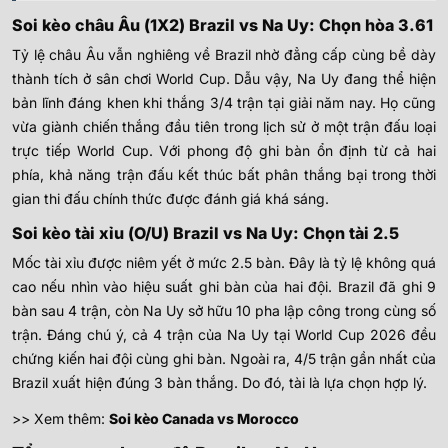
Soi kèo châu Âu (1X2) Brazil vs Na Uy: Chọn hòa 3.61
Tỷ lệ châu Âu vẫn nghiêng về Brazil nhờ đẳng cấp cùng bề dày
thành tích ở sân chơi World Cup. Dẫu vậy, Na Uy đang thể hiện
bản lĩnh đáng khen khi thắng 3/4 trận tại giải năm nay. Họ cũng
vừa giành chiến thắng đầu tiên trong lịch sử ở một trận đấu loại
trực tiếp World Cup. Với phong độ ghi bàn ổn định từ cả hai
phía, khả năng trận đấu kết thúc bất phân thắng bại trong thời
gian thi đấu chính thức được đánh giá khá sáng.
Soi kèo tài xỉu (O/U) Brazil vs Na Uy: Chọn tài 2.5
Mốc tài xỉu được niêm yết ở mức 2.5 bàn. Đây là tỷ lệ không quá
cao nếu nhìn vào hiệu suất ghi bàn của hai đội. Brazil đã ghi 9
bàn sau 4 trận, còn Na Uy sở hữu 10 pha lập công trong cùng số
trận. Đáng chú ý, cả 4 trận của Na Uy tại World Cup 2026 đều
chứng kiến hai đội cùng ghi bàn. Ngoài ra, 4/5 trận gần nhất của
Brazil xuất hiện đúng 3 bàn thắng. Do đó, tài là lựa chọn hợp lý.
>> Xem thêm:
Soi kèo Canada vs Morocco