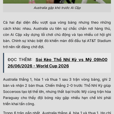
Australia gặp khó trước Ai Cập
Cả hai đại diện đều vượt qua vòng bảng nhưng theo những
cách khác nhau. Australia ưu tiên sự chắc chắn nơi hàng thủ,
còn Ai Cập xây dựng lối chơi chủ động và tạo nhiều cơ hội ghi
bàn. Chính sự khác biệt đó khiến màn đối đầu tại AT&T Stadium
trở nên rất đáng chờ đợi.
ĐỌC THÊM:
Soi Kèo Thổ Nhĩ Kỳ vs Mỹ 09h00
26/06/2026 - World Cup 2026
Australia thắng 1, hòa 1 và thua 1 sau 3 trận vòng bảng, ghi 2
bàn và nhận 2 bàn thua. Chiến thắng 2-0 trước Thổ Nhĩ Kỳ giúp
Socceroos tạo lợi thế lớn, nhưng thất bại trước Mỹ cùng trận hòa
Paraguay cho thấy đội bóng này gặp nhiều hạn chế khi phải
triển khai tấn công.
Trong 6 trận gần nhất, Australia thắng 4, hòa 1 và thua 1. Họ chỉ