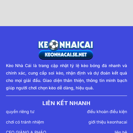
Kèo Nhà Cái
là trang cập nhật tỷ lệ kèo bóng đá nhanh và
chính xác, cung cấp soi kèo, nhận định và dự đoán kết quả
cho mọi giải đấu. Giao diện thân thiện, thông tin minh bạch
giúp người chơi chọn kèo dễ dàng, hiệu quả.
LIÊN KẾT NHANH
quyền riêng tư
điều khoản điều kiện
chơi có tránh nhiệm
giới thiệu keonhacai
CEO GIÀNG A PHÁO
liên hệ