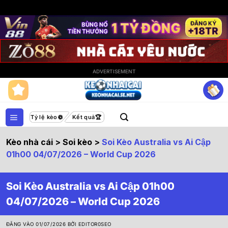
ADVERTISEMENT
Bỏ
qua
nội
dung
Tỷ lệ kèo
Kết quả
Kèo nhà cái
>
Soi kèo
>
Soi Kèo Australia vs Ai Cập
01h00 04/07/2026 – World Cup 2026
Soi Kèo Australia vs Ai Cập 01h00
04/07/2026 – World Cup 2026
ĐĂNG VÀO
01/07/2026
BỞI
EDITOR0SEO