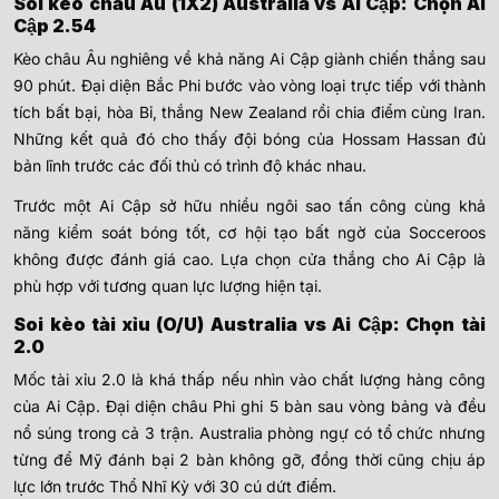
Soi kèo châu Âu (1X2) Australia vs Ai Cập: Chọn Ai
Cập 2.54
Kèo châu Âu nghiêng về khả năng Ai Cập giành chiến thắng sau
90 phút. Đại diện Bắc Phi bước vào vòng loại trực tiếp với thành
tích bất bại, hòa Bỉ, thắng New Zealand rồi chia điểm cùng Iran.
Những kết quả đó cho thấy đội bóng của Hossam Hassan đủ
bản lĩnh trước các đối thủ có trình độ khác nhau.
Trước một Ai Cập sở hữu nhiều ngôi sao tấn công cùng khả
năng kiểm soát bóng tốt, cơ hội tạo bất ngờ của Socceroos
không được đánh giá cao. Lựa chọn cửa thắng cho Ai Cập là
phù hợp với tương quan lực lượng hiện tại.
Soi kèo tài xỉu (O/U) Australia vs Ai Cập: Chọn tài
2.0
Mốc tài xỉu 2.0 là khá thấp nếu nhìn vào chất lượng hàng công
của Ai Cập. Đại diện châu Phi ghi 5 bàn sau vòng bảng và đều
nổ súng trong cả 3 trận. Australia phòng ngự có tổ chức nhưng
từng để Mỹ đánh bại 2 bàn không gỡ, đồng thời cũng chịu áp
lực lớn trước Thổ Nhĩ Kỳ với 30 cú dứt điểm.