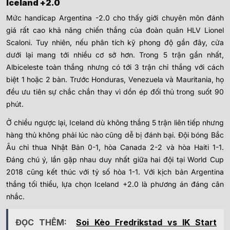
Iceland +2.0
Mức handicap Argentina -2.0 cho thấy giới chuyên môn đánh
giá rất cao khả năng chiến thắng của đoàn quân HLV Lionel
Scaloni. Tuy nhiên, nếu phân tích kỹ phong độ gần đây, cửa
dưới lại mang tới nhiều cơ sở hơn. Trong 5 trận gần nhất,
Albiceleste toàn thắng nhưng có tới 3 trận chỉ thắng với cách
biệt 1 hoặc 2 bàn. Trước Honduras, Venezuela và Mauritania, họ
đều ưu tiên sự chắc chắn thay vì dồn ép đối thủ trong suốt 90
phút.
Ở chiều ngược lại, Iceland dù không thắng 5 trận liên tiếp nhưng
hàng thủ không phải lúc nào cũng dễ bị đánh bại. Đội bóng Bắc
Âu chỉ thua Nhật Bản 0-1, hòa Canada 2-2 và hòa Haiti 1-1.
Đáng chú ý, lần gặp nhau duy nhất giữa hai đội tại World Cup
2018 cũng kết thúc với tỷ số hòa 1-1. Với kịch bản Argentina
thắng tối thiểu, lựa chọn Iceland +2.0 là phương án đáng cân
nhắc.
ĐỌC THÊM:
Soi Kèo Fredrikstad vs IK Start