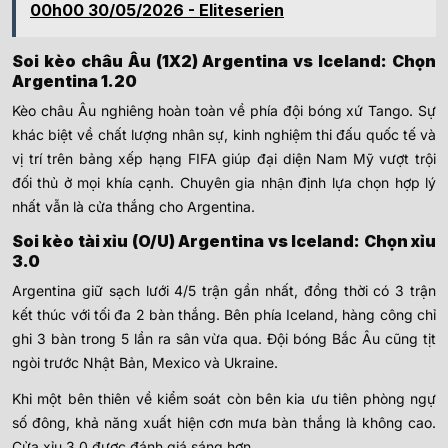
00h00 30/05/2026 - Eliteserien
Soi kèo châu Âu (1X2) Argentina vs Iceland: Chọn
Argentina 1.20
Kèo châu Âu nghiêng hoàn toàn về phía đội bóng xứ Tango. Sự
khác biệt về chất lượng nhân sự, kinh nghiệm thi đấu quốc tế và
vị trí trên bảng xếp hạng FIFA giúp đại diện Nam Mỹ vượt trội
đối thủ ở mọi khía cạnh. Chuyên gia nhận định lựa chọn hợp lý
nhất vẫn là cửa thắng cho Argentina.
Soi kèo tài xỉu (O/U) Argentina vs Iceland: Chọn xỉu
3.0
Argentina giữ sạch lưới 4/5 trận gần nhất, đồng thời có 3 trận
kết thúc với tối đa 2 bàn thắng. Bên phía Iceland, hàng công chỉ
ghi 3 bàn trong 5 lần ra sân vừa qua. Đội bóng Bắc Âu cũng tịt
ngòi trước Nhật Bản, Mexico và Ukraine.
Khi một bên thiên về kiểm soát còn bên kia ưu tiên phòng ngự
số đông, khả năng xuất hiện cơn mưa bàn thắng là không cao.
Cửa xỉu 3.0 được đánh giá sáng hơn.