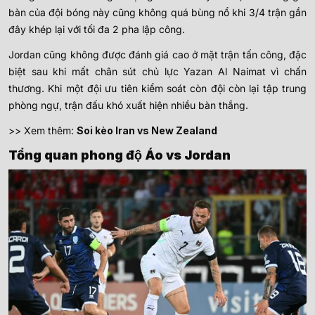
bàn của đội bóng này cũng không quá bùng nổ khi 3/4 trận gần
đây khép lại với tối đa 2 pha lập công.
Jordan cũng không được đánh giá cao ở mặt trận tấn công, đặc
biệt sau khi mất chân sút chủ lực Yazan Al Naimat vì chấn
thương. Khi một đội ưu tiên kiểm soát còn đội còn lại tập trung
phòng ngự, trận đấu khó xuất hiện nhiều bàn thắng.
>> Xem thêm:
Soi kèo Iran vs New Zealand
Tổng quan phong độ Áo vs Jordan