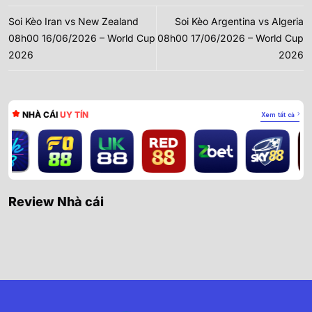
Soi Kèo Iran vs New Zealand
Soi Kèo Argentina vs Algeria
08h00 16/06/2026 – World Cup
08h00 17/06/2026 – World Cup
2026
2026
NHÀ CÁI
UY TÍN
Xem tất cả
Review Nhà cái