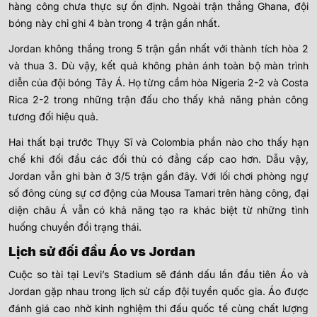
hàng công chưa thực sự ổn định. Ngoài trận thắng Ghana, đội
bóng này chỉ ghi 4 bàn trong 4 trận gần nhất.
Jordan không thắng trong 5 trận gần nhất với thành tích hòa 2
và thua 3. Dù vậy, kết quả không phản ánh toàn bộ màn trình
diễn của đội bóng Tây Á. Họ từng cầm hòa Nigeria 2-2 và Costa
Rica 2-2 trong những trận đấu cho thấy khả năng phản công
tương đối hiệu quả.
Hai thất bại trước Thụy Sĩ và Colombia phần nào cho thấy hạn
chế khi đối đầu các đối thủ có đẳng cấp cao hơn. Dẫu vậy,
Jordan vẫn ghi bàn ở 3/5 trận gần đây. Với lối chơi phòng ngự
số đông cùng sự cơ động của Mousa Tamari trên hàng công, đại
diện châu Á vẫn có khả năng tạo ra khác biệt từ những tình
huống chuyển đổi trạng thái.
Lịch sử đối đầu Áo vs Jordan
Cuộc so tài tại Levi’s Stadium sẽ đánh dấu lần đầu tiên Áo và
Jordan gặp nhau trong lịch sử cấp đội tuyển quốc gia. Áo được
đánh giá cao nhờ kinh nghiệm thi đấu quốc tế cùng chất lượng