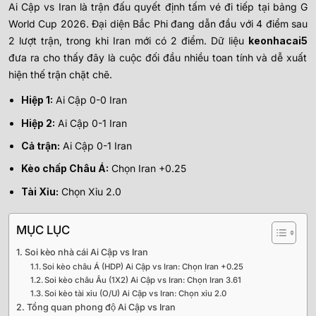
Ai Cập vs Iran là trận đấu quyết định tấm vé đi tiếp tại bảng G
World Cup 2026. Đại diện Bắc Phi đang dẫn đầu với 4 điểm sau
2 lượt trận, trong khi Iran mới có 2 điểm. Dữ liệu
keonhacai5
đưa ra cho thấy đây là cuộc đối đầu nhiều toan tính và dễ xuất
hiện thế trận chặt chẽ.
Hiệp 1:
Ai Cập 0-0 Iran
Hiệp 2:
Ai Cập 0-1 Iran
Cả trận:
Ai Cập 0-1 Iran
Kèo chấp Châu Á:
Chọn Iran +0.25
Tài Xỉu:
Chọn Xỉu 2.0
MỤC LỤC
Soi kèo nhà cái Ai Cập vs Iran
Soi kèo châu Á (HDP) Ai Cập vs Iran: Chọn Iran +0.25
Soi kèo châu Âu (1X2) Ai Cập vs Iran: Chọn Iran 3.61
Soi kèo tài xỉu (O/U) Ai Cập vs Iran: Chọn xỉu 2.0
Tổng quan phong độ Ai Cập vs Iran