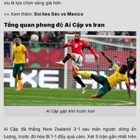
xỉu là lựa chọn sáng giá hơn.
>> Xem thêm:
Soi kèo Séc vs Mexico
Tổng quan phong độ Ai Cập vs Iran
Ai Cập gặp khó trước Iran
Ai Cập đã thắng New Zealand 3-1 sau màn ngược dòng ấn
tượng, trước đó hòa Bỉ 1-1 đầy quả cảm. Xét 5 trận gần nhất trên