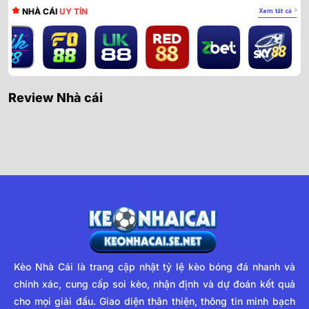
NHÀ CÁI
UY TÍN
Xem tất cả
Review Nhà cái
Kèo Nhà Cái
là trang cập nhật tỷ lệ kèo bóng đá nhanh và
chính xác, cung cấp soi kèo, nhận định và dự đoán kết quả
cho mọi giải đấu. Giao diện thân thiện, thông tin minh bạch