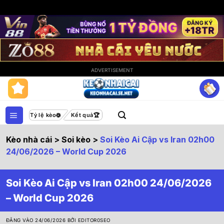
ADVERTISEMENT
Bỏ
qua
nội
dung
Tỷ lệ kèo
Kết quả
Kèo nhà cái
>
Soi kèo
>
Soi Kèo Ai Cập vs Iran 02h00
24/06/2026 – World Cup 2026
Soi Kèo Ai Cập vs Iran 02h00 24/06/2026
– World Cup 2026
ĐĂNG VÀO
24/06/2026
BỞI
EDITOR0SEO