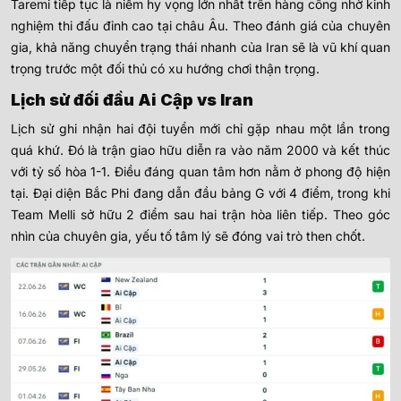
Taremi tiếp tục là niềm hy vọng lớn nhất trên hàng công nhờ kinh
nghiệm thi đấu đỉnh cao tại châu Âu. Theo đánh giá của chuyên
gia, khả năng chuyển trạng thái nhanh của Iran sẽ là vũ khí quan
trọng trước một đối thủ có xu hướng chơi thận trọng.
Lịch sử đối đầu Ai Cập vs Iran
Lịch sử ghi nhận hai đội tuyển mới chỉ gặp nhau một lần trong
quá khứ. Đó là trận giao hữu diễn ra vào năm 2000 và kết thúc
với tỷ số hòa 1-1. Điều đáng quan tâm hơn nằm ở phong độ hiện
tại. Đại diện Bắc Phi đang dẫn đầu bảng G với 4 điểm, trong khi
Team Melli sở hữu 2 điểm sau hai trận hòa liên tiếp. Theo góc
nhìn của chuyên gia, yếu tố tâm lý sẽ đóng vai trò then chốt.