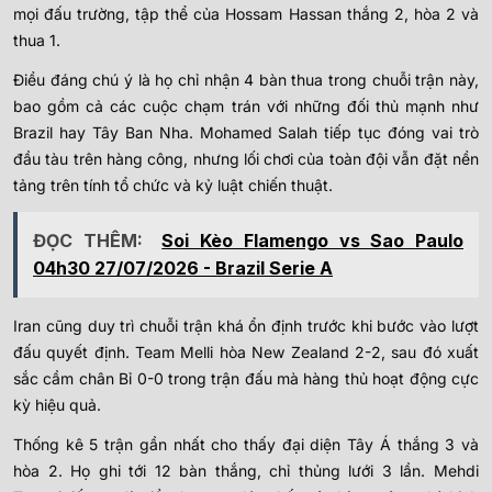
mọi đấu trường, tập thể của Hossam Hassan thắng 2, hòa 2 và
thua 1.
Điều đáng chú ý là họ chỉ nhận 4 bàn thua trong chuỗi trận này,
bao gồm cả các cuộc chạm trán với những đối thủ mạnh như
Brazil hay Tây Ban Nha. Mohamed Salah tiếp tục đóng vai trò
đầu tàu trên hàng công, nhưng lối chơi của toàn đội vẫn đặt nền
tảng trên tính tổ chức và kỷ luật chiến thuật.
ĐỌC THÊM:
Soi Kèo Flamengo vs Sao Paulo
04h30 27/07/2026 - Brazil Serie A
Iran cũng duy trì chuỗi trận khá ổn định trước khi bước vào lượt
đấu quyết định. Team Melli hòa New Zealand 2-2, sau đó xuất
sắc cầm chân Bỉ 0-0 trong trận đấu mà hàng thủ hoạt động cực
kỳ hiệu quả.
Thống kê 5 trận gần nhất cho thấy đại diện Tây Á thắng 3 và
hòa 2. Họ ghi tới 12 bàn thắng, chỉ thủng lưới 3 lần. Mehdi