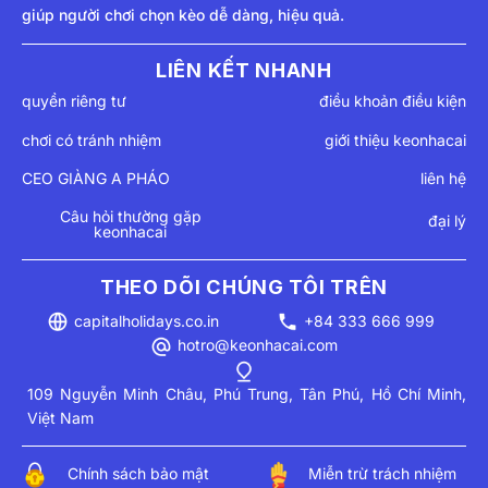
giúp người chơi chọn kèo dễ dàng, hiệu quả.
LIÊN KẾT NHANH
quyền riêng tư
điều khoản điều kiện
chơi có tránh nhiệm
giới thiệu keonhacai
CEO GIÀNG A PHÁO
liên hệ
Câu hỏi thường gặp
đại lý
keonhacai
THEO DÕI CHÚNG TÔI TRÊN
capitalholidays.co.in
+84 333 666 999
hotro@keonhacai.com
109 Nguyễn Minh Châu, Phú Trung, Tân Phú, Hồ Chí Minh,
Việt Nam
Chính sách bảo mật
Miễn trừ trách nhiệm