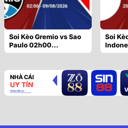
Soi Kèo Gremio vs Sao
Soi Kè
Paulo 02h00
Indone
09/08/2026 – Brazil
07/08
Serie A
Cup 2
NHÀ CÁI
UY TÍN
Xem tất cả