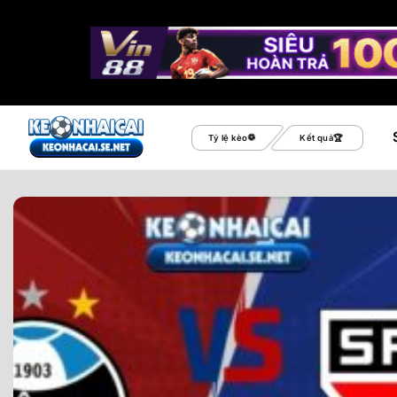
Bỏ
qua
Tỷ lệ kèo
Kết quả
nội
dung