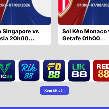
o Singapore vs
Soi Kèo Monaco 
sia 20h00
Getafe 01h00
/2026 – ASEAN
07/08/2026 – Gi
026
Xem tất cả