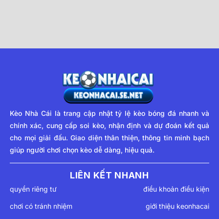
Kèo Nhà Cái
là trang cập nhật tỷ lệ kèo bóng đá nhanh và
chính xác, cung cấp soi kèo, nhận định và dự đoán kết quả
cho mọi giải đấu. Giao diện thân thiện, thông tin minh bạch
giúp người chơi chọn kèo dễ dàng, hiệu quả.
LIÊN KẾT NHANH
quyền riêng tư
điều khoản điều kiện
chơi có tránh nhiệm
giới thiệu keonhacai