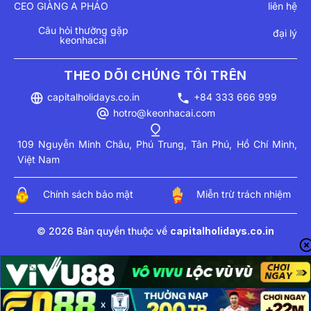
CEO GIÀNG A PHÁO
liên hệ
Câu hỏi thường gặp
đại lý
keonhacai
THEO DÕI CHÚNG TÔI TRÊN
capitalholidays.co.in
+84 333 666 999
hotro@keonhacai.com
109 Nguyễn Minh Châu, Phú Trung, Tân Phú, Hồ Chí Minh,
Việt Nam
Chính sách bảo mật
Miễn trừ trách nhiệm
© 2026 Bản quyền thuộc về
capitalholidays.co.in