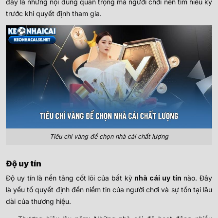
đây là những nội dung quan trọng mà người chơi nên tìm hiểu kỹ
trước khi quyết định tham gia.
Tiêu chí vàng để chọn nhà cái chất lượng
Độ uy tín
Độ uy tín là nền tảng cốt lõi của bất kỳ
nhà cái uy tín
nào. Đây
là yếu tố quyết định đến niềm tin của người chơi và sự tồn tại lâu
dài của thương hiệu.