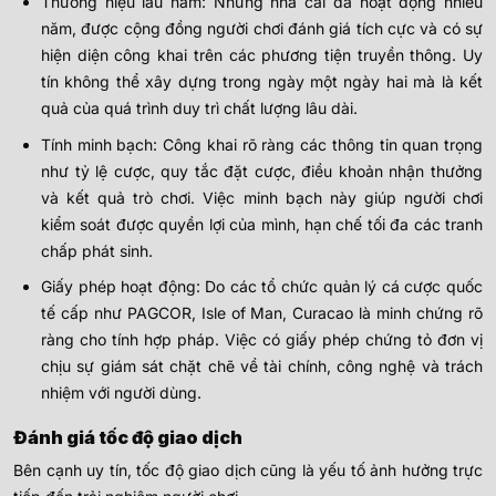
Thương hiệu lâu năm: Những nhà cái đã hoạt động nhiều
năm, được cộng đồng người chơi đánh giá tích cực và có sự
hiện diện công khai trên các phương tiện truyền thông. Uy
tín không thể xây dựng trong ngày một ngày hai mà là kết
quả của quá trình duy trì chất lượng lâu dài.
Tính minh bạch: Công khai rõ ràng các thông tin quan trọng
như tỷ lệ cược, quy tắc đặt cược, điều khoản nhận thưởng
và kết quả trò chơi. Việc minh bạch này giúp người chơi
kiểm soát được quyền lợi của mình, hạn chế tối đa các tranh
chấp phát sinh.
Giấy phép hoạt động: Do các tổ chức quản lý cá cược quốc
tế cấp như PAGCOR, Isle of Man, Curacao là minh chứng rõ
ràng cho tính hợp pháp. Việc có giấy phép chứng tỏ đơn vị
chịu sự giám sát chặt chẽ về tài chính, công nghệ và trách
nhiệm với người dùng.
Đánh giá tốc độ giao dịch
Bên cạnh uy tín, tốc độ giao dịch cũng là yếu tố ảnh hưởng trực