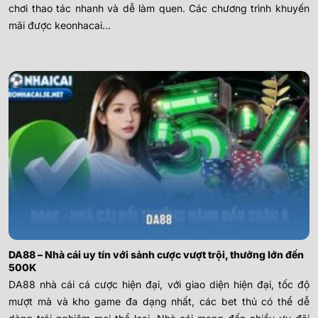
chơi thao tác nhanh và dễ làm quen. Các chương trình khuyến
mãi được keonhacai...
DA88 – Nhà cái uy tín với sảnh cược vượt trội, thưởng lớn đến
500K
DA88 nhà cái cá cược hiện đại, với giao diện hiện đại, tốc độ
mượt mà và kho game đa dạng nhất, các bet thủ có thể dễ