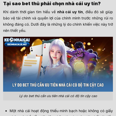
Tại sao bet thủ phải chọn nhà cái uy tín?
Khi dành thời gian tìm hiểu về
nhà cái uy tín
, điều đó sẽ giúp
bảo vệ tài chính và quyền lợi của chính mình trước những rủi ro
không đáng có. Dưới đây là những lý do chính khiến việc này trở
nên thiết yếu.
Lý do bet thủ cần ưu tiên nhà cái có độ tin cậy cao
Một nhà cái hoạt động thiếu minh bạch hoặc không có giấy