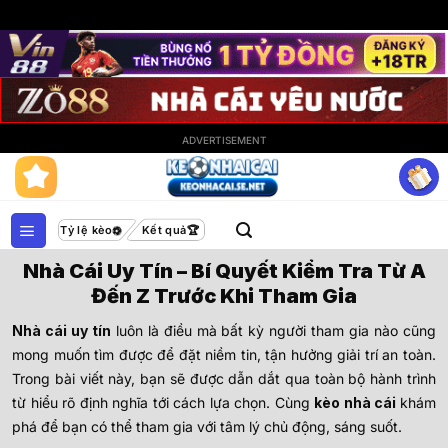
ADVERTISEMENT
Bỏ
qua
nội
dung
Tỷ lệ kèo
Kết quả
Nhà Cái Uy Tín – Bí Quyết Kiểm Tra Từ A
Đến Z Trước Khi Tham Gia
Nhà cái uy tín
luôn là điều mà bất kỳ người tham gia nào cũng
mong muốn tìm được để đặt niềm tin, tận hưởng giải trí an toàn.
Trong bài viết này, bạn sẽ được dẫn dắt qua toàn bộ hành trình
từ hiểu rõ định nghĩa tới cách lựa chọn. Cùng
kèo nhà cái
khám
phá để bạn có thể tham gia với tâm lý chủ động, sáng suốt.