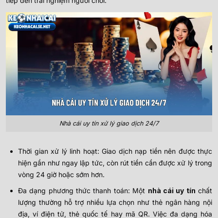
tiếp đến trải nghiệm người chơi.
Nhà cái uy tín xử lý giao dịch 24/7
Thời gian xử lý linh hoạt: Giao dịch nạp tiền nên được thực
hiện gần như ngay lập tức, còn rút tiền cần được xử lý trong
vòng 24 giờ hoặc sớm hơn.
Đa dạng phương thức thanh toán: Một
nhà cái uy tín
chất
lượng thường hỗ trợ nhiều lựa chọn như thẻ ngân hàng nội
địa, ví điện tử, thẻ quốc tế hay mã QR. Việc đa dạng hóa