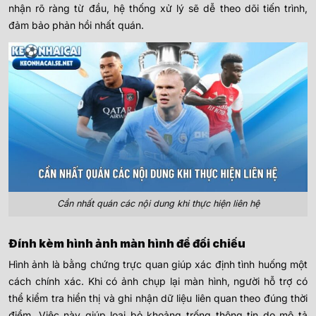
nhận rõ ràng từ đầu, hệ thống xử lý sẽ dễ theo dõi tiến trình,
đảm bảo phản hồi nhất quán.
Cần nhất quán các nội dung khi thực hiện liên hệ
Đính kèm hình ảnh màn hình để đối chiếu
Hình ảnh là bằng chứng trực quan giúp xác định tình huống một
cách chính xác. Khi có ảnh chụp lại màn hình, người hỗ trợ có
thể kiểm tra hiển thị và ghi nhận dữ liệu liên quan theo đúng thời
điểm. Việc này giúp loại bỏ khoảng trống thông tin do mô tả