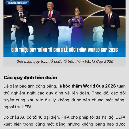
Giới thiệu quy trình tổ chức lễ bốc thăm World Cup 2026
Các quy định liên đoàn
Để đảm bảo tính công bằng,
lễ bốc thăm World Cup 2026
tuân
thủ nghiêm ngặt các quy định về liên đoàn. Theo đó, các đội
tuyển cùng khu vực địa lý không được xếp chung một bảng,
ngoại trừ UEFA.
Do châu Âu có tới 16 đại diện, FIFA cho phép tối đa hai đội UEFA
xuất hiện trong cùng một bảng nhưng không bảng nào được