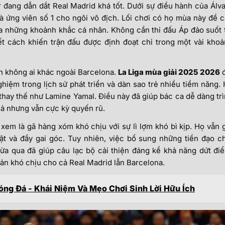
 đang dẫn dắt Real Madrid khá tốt. Dưới sự điều hành của Álv
à ứng viên số 1 cho ngôi vô địch. Lối chơi có họ mùa này đề 
a những khoảnh khắc cá nhân. Không cần thi đấu Áp đảo suốt
t cách khiến trận đấu được định đoạt chỉ trong một vài kho
h không ai khác ngoài Barcelona.
La Liga mùa giải 2025 2026
đ
ghiệm trong lịch sử phát triển và dàn sao trẻ nhiều tiềm năng.
hay thế như Lamine Yamal. Điều này đã giúp bác ca dễ dàng tr
ả nhưng vẫn cực kỳ quyến rũ.
xem là gã hàng xóm khó chịu với sự lì lợm khó bì kịp. Họ vẫn 
ật và đầy gai góc. Tuy nhiên, việc bổ sung những tiền đạo c
a qua đã giúp câu lạc bộ cải thiện đáng kể khả năng dứt đi
cản khó chịu cho cả Real Madrid lẫn Barcelona.
óng Đá - Khái Niệm Và Mẹo Chơi Sinh Lời Hữu Ích