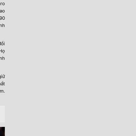
aro
cao
 90
ảnh
ối
 Họ
ình
giữ
hất
ểm.