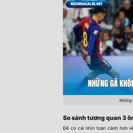
Những g
So sánh tương quan 3 ôn
Để có cái nhìn toàn cảnh hơn về