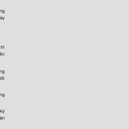
óng
này
chỉ
uên
óng
ưới
ang
 kỳ
oàn