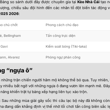
 Bảng so sánh dưới đây được chuyên gia tại
Kèo Nhà Cái
tạo n
 lượng, chiều sâu đội hình đến các nhân tố đột biến tác động 
 2025 2026
:
ao chủ chốt
Phong cách chủ đạo
, Bellingham
Tấn công trực diện
 Gavi
Kiểm soát bóng (Tiki-taka)
ann, Alvarez
Phòng ngự phản công
ng “ngựa ô”
 những trận chiến người hâm mộ không thể bỏ qua. Tuy nhiên,
y nhiều bất ngờ với những ngựa ô đang vươn lên mạnh mẽ. Đây
ăng khiến trật tự bảng xếp hạng liên tục xáo trộn.
hế: Sau những mùa giải gây sốc thì câu lạc bộ này đã không còn
ona đang dần khẳng định vị thế nhờ lối chơi tấn công biên sắc 