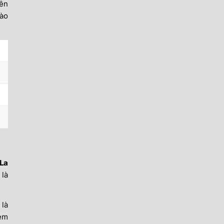
ên
vào
La
 là
 là
lẹm