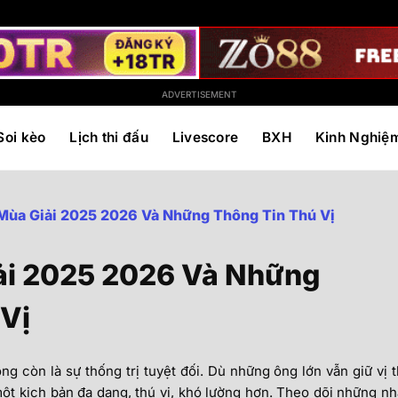
ADVERTISEMENT
Soi kèo
Lịch thi đấu
Livescore
BXH
Kinh Nghiệ
 Mùa Giải 2025 2026 Và Những Thông Tin Thú Vị
iải 2025 2026 Và Những
 Vị
ng còn là sự thống trị tuyệt đối. Dù những ông lớn vẫn giữ vị 
ột kịch bản đa dạng, thú vị, khó lường hơn. Theo dõi những n