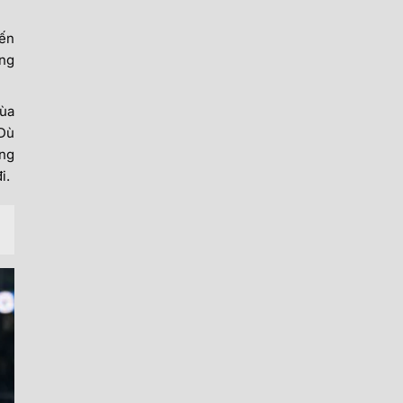
iến
ứng
Mùa
 Dù
òng
i.