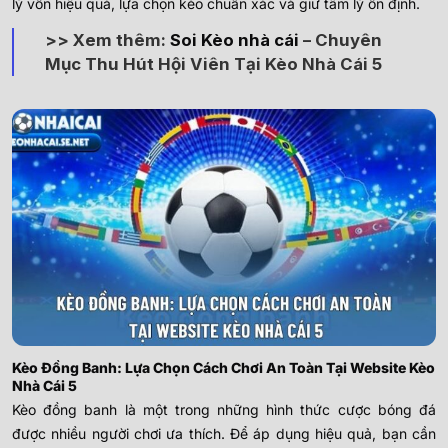
lý vốn hiệu quả, lựa chọn kèo chuẩn xác và giữ tâm lý ổn định.
>> Xem thêm:
Soi Kèo nhà cái
– Chuyên
Mục Thu Hút Hội Viên Tại Kèo Nhà Cái 5
Kèo Đồng Banh: Lựa Chọn Cách Chơi An Toàn Tại Website Kèo
Nhà Cái 5
Kèo đồng banh là một trong những hình thức cược bóng đá
được nhiều người chơi ưa thích. Để áp dụng hiệu quả, bạn cần