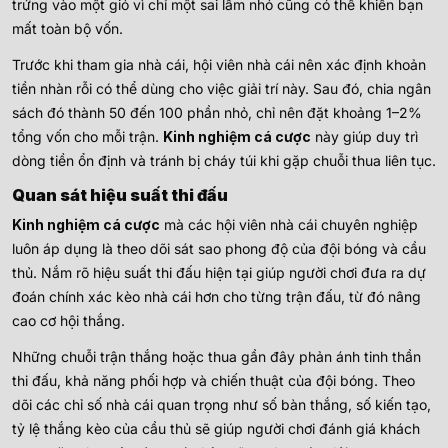
trứng vào một giỏ vì chỉ một sai lầm nhỏ cũng có thể khiến bạn
mất toàn bộ vốn.
Trước khi tham gia nhà cái, hội viên nhà cái nên xác định khoản
tiền nhàn rỗi có thể dùng cho việc giải trí này. Sau đó, chia ngân
sách đó thành 50 đến 100 phần nhỏ, chỉ nên đặt khoảng 1–2%
tổng vốn cho mỗi trận.
Kinh nghiệm cá cược
này giúp duy trì
dòng tiền ổn định và tránh bị cháy túi khi gặp chuỗi thua liên tục.
Quan sát hiệu suất thi đấu
Kinh nghiệm cá cược
mà các hội viên nhà cái chuyên nghiệp
luôn áp dụng là theo dõi sát sao phong độ của đội bóng và cầu
thủ. Nắm rõ hiệu suất thi đấu hiện tại giúp người chơi đưa ra dự
đoán chính xác kèo nhà cái hơn cho từng trận đấu, từ đó nâng
cao cơ hội thắng.
Những chuỗi trận thắng hoặc thua gần đây phản ánh tinh thần
thi đấu, khả năng phối hợp và chiến thuật của đội bóng. Theo
dõi các chỉ số nhà cái quan trọng như số bàn thắng, số kiến tạo,
tỷ lệ thắng kèo của cầu thủ sẽ giúp người chơi đánh giá khách