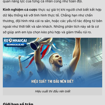
quan năng lực của từng cá nhân cũng như toàn đội.
Kinh nghiệm cá cược
thực sự giá trị khi người chơi biết kết hợp
dữ liệu thống kê với tình hình thực tế. Chẳng hạn như chấn
thương, đội hình nhà cái ra sân, hoặc các yếu tố tác động từ bên
ngoài như thời tiết và sân khách. Những phân tích này sẽ là cơ
sở giúp anh em lựa chọn kèo phù hợp và giảm thiểu rủi ro.
Hiệu suất thi đấu nên biết
Giới hạn số trận