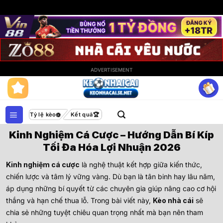
ADVERTISEMENT
Bỏ
qua
nội
dung
Tỷ lệ kèo
Kết quả
Kinh Nghiệm Cá Cược – Hướng Dẫn Bí Kíp
Tối Đa Hóa Lợi Nhuận 2026
Kinh nghiệm cá cược
là nghệ thuật kết hợp giữa kiến thức,
chiến lược và tâm lý vững vàng. Dù bạn là tân binh hay lâu năm,
áp dụng những bí quyết từ các chuyên gia giúp nâng cao cơ hội
thắng và hạn chế thua lỗ. Trong bài viết này,
Kèo nhà cái
sẽ
chia sẻ những tuyệt chiêu quan trọng nhất mà bạn nên tham