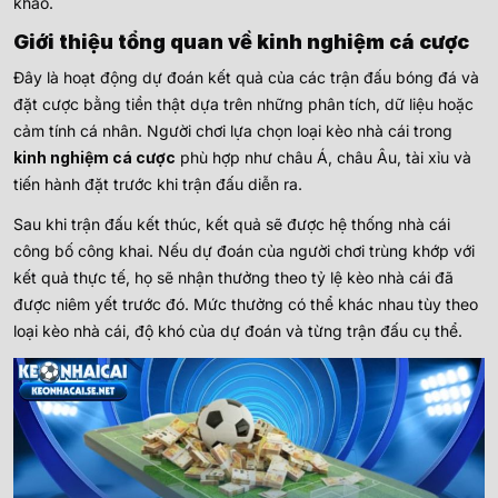
khảo.
Giới thiệu tổng quan về kinh nghiệm cá cược
Đây là hoạt động dự đoán kết quả của các trận đấu bóng đá và
đặt cược bằng tiền thật dựa trên những phân tích, dữ liệu hoặc
cảm tính cá nhân. Người chơi lựa chọn loại kèo nhà cái trong
kinh nghiệm cá cược
phù hợp như châu Á, châu Âu, tài xỉu và
tiến hành đặt trước khi trận đấu diễn ra.
Sau khi trận đấu kết thúc, kết quả sẽ được hệ thống nhà cái
công bố công khai. Nếu dự đoán của người chơi trùng khớp với
kết quả thực tế, họ sẽ nhận thưởng theo tỷ lệ kèo nhà cái đã
được niêm yết trước đó. Mức thưởng có thể khác nhau tùy theo
loại kèo nhà cái, độ khó của dự đoán và từng trận đấu cụ thể.