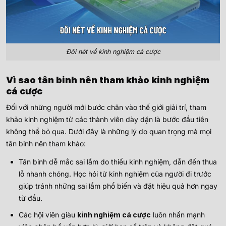
Đôi nét về kinh nghiệm cá cược
Vì sao tân binh nên tham khảo kinh nghiệm
cá cược
Đối với những người mới bước chân vào thế giới giải trí, tham
khảo kinh nghiệm từ các thành viên dày dặn là bước đầu tiên
không thể bỏ qua. Dưới đây là những lý do quan trọng mà mọi
tân binh nên tham khảo:
Tân binh dễ mắc sai lầm do thiếu kinh nghiệm, dẫn đến thua
lỗ nhanh chóng. Học hỏi từ kinh nghiệm của người đi trước
giúp tránh những sai lầm phổ biến và đặt hiệu quả hơn ngay
từ đầu.
Các hội viên giàu
kinh nghiệm cá cược
luôn nhấn mạnh