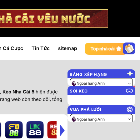
m Cá Cược
Tin Tức
sitemap
BẢNG XẾP HẠNG
Ngoại hạng Anh
SOI KÈO
n,
Kèo Nhà Cái 5
hiện được
trang web còn theo dõi, tổng
VUA PHÁ LƯỚI
Ngoại hạng Anh