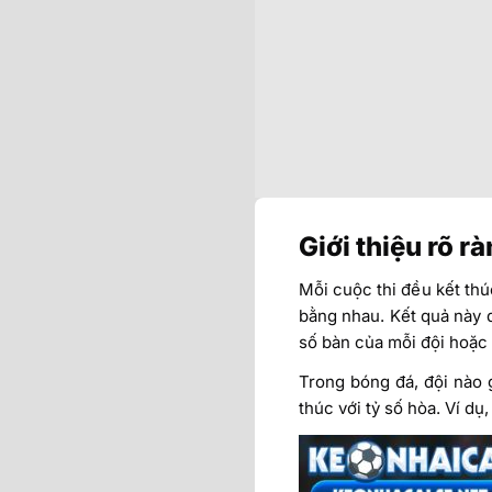
Giới thiệu rõ 
Mỗi cuộc thi đều kết thú
bằng nhau. Kết quả này d
số bàn của mỗi đội hoặc 
Trong bóng đá, đội nào 
thúc với tỷ số hòa. Ví dụ,