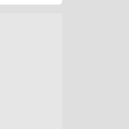
Tài/Xỉu
ch
Chủ
Tỷ lệ
Khách