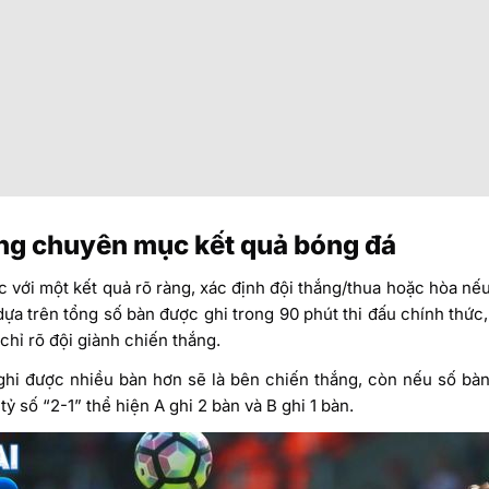
ràng chuyên mục kết quả bóng đá
c với một kết quả rõ ràng, xác định đội thắng/thua hoặc hòa nế
ựa trên tổng số bàn được ghi trong 90 phút thi đấu chính thức, 
chỉ rõ đội giành chiến thắng.
ghi được nhiều bàn hơn sẽ là bên chiến thắng, còn nếu số bàn
 tỷ số “2-1” thể hiện A ghi 2 bàn và B ghi 1 bàn.