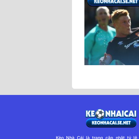
Nhằm đảm bảo người hâm
Kèo Nhà Cái
là trang cập nhật tỷ lệ