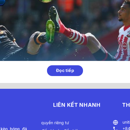
Đọc tiếp
LIÊN KẾT NHANH
TH
Giới thiệu mục kết quả bóng đá chi tiết
uni
quyền riêng tư
 mộ nắm bắt thông tin kịp thời, hệ thống luôn cập nhật
kết 
+84
 kèo bóng đá