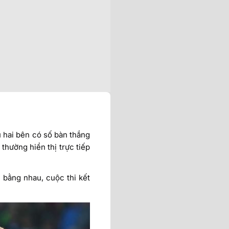
u hai bên có số bàn thắng
thường hiển thị trực tiếp
 bằng nhau, cuộc thi kết