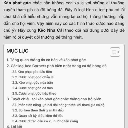
Kèo phạt góc
chắc hẳn không còn xa lạ với những ai thường
xuyên tham gia cá độ bóng đá. Đây là loại hình cược phụ có lối
chơi khá dễ hiểu nhưng vẫn mang lại cơ hội thắng thưởng hấp
dẫn cho hội viên. Vậy hiện nay có các hình thức cược nào đáng
chú ý? Hãy cùng
Kèo Nhà Cái
theo dõi nội dung dưới đây để
nắm rõ bí quyết đổi thưởng dễ thắng nhất.
MỤC LỤC
Tổng quan thông tin cơ bản về kèo phạt góc
Các loại kèo Corners phổ biến nhất trong cá độ bóng đá
Kèo phạt góc đầu tiên
Cược phạt góc chẵn lẻ
Kèo phạt góc nửa trận
Cược phạt góc cả trận
Cược phạt góc tiếp theo
Tuyệt chiêu soi kèo phạt góc chắc thắng cho hội viên
Phân tích năng lực hai đội bóng trước khi tham gia cá độ
Soi kèo theo thời gian thi đấu
Quan sát kỹ điều kiện thi đấu
Cược ở trận đấu có xu hướng tấn công
Lời kết