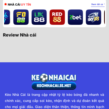
NHÀ CÁI
UY TÍN
Xem tất cả
Review Nhà cái
Kèo Nhà Cái
là trang cập nhật tỷ lệ kèo bóng đá nhanh và
chính xác, cung cấp soi kèo, nhận định và dự đoán kết quả
cho mọi giải đấu. Giao diện thân thiện, thông tin minh bạch