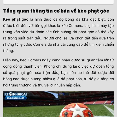
Tổng quan thông tin cơ bản về kèo phạt góc
Kèo phạt góc
là hình thức cá độ bóng đá khá đặc biệt, còn
được biết đến với tên gọi khác là kèo Corners. Loại hình này tập
trung vào việc dự đoán các tình huống đá phạt góc có thể xảy
ra trong suốt trận đấu. Người chơi sẽ lựa chọn đặt tiền dựa trên
những tỷ lệ cược Corners do nhà cái cung cấp để tìm kiếm chiến
thắng.
Hiện nay, kèo Corners ngày càng nhận được sự quan tâm lớn từ
cộng đồng thành viên. Không chỉ dừng lại ở việc dự đoán tổng
số quả phạt góc của trận đấu, bạn còn có thể đặt cược đội
bóng nào được hưởng nhiều quả đá phạt hơn, từ đó gia tăng cơ
hội trúng thưởng và thu về lợi nhuận hấp dẫn.