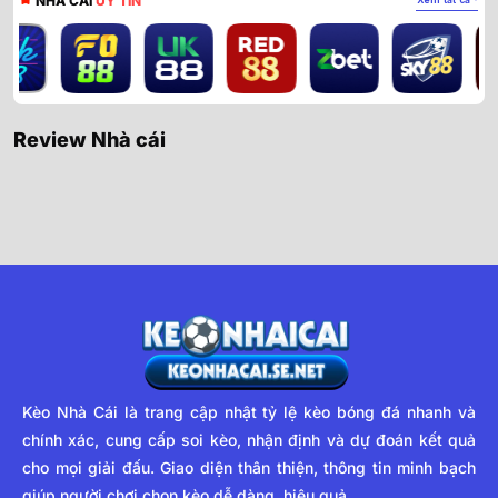
NHÀ CÁI
UY TÍN
Xem tất cả
Review Nhà cái
Kèo Nhà Cái
là trang cập nhật tỷ lệ kèo bóng đá nhanh và
chính xác, cung cấp soi kèo, nhận định và dự đoán kết quả
cho mọi giải đấu. Giao diện thân thiện, thông tin minh bạch
giúp người chơi chọn kèo dễ dàng, hiệu quả.