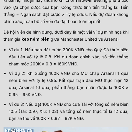
Khoản lợi nhuận hay thua lỗ khi chơi Throw-in Betting phụ thuộc
vào lựa chọn cược của bạn. Công thức tính tiền thắng là: Tiền
thắng = Ngân sách đặt cược × Tỷ lệ odds. Nếu dự đoán không
chính xác, toàn bộ số vốn đã đặt hoàn toàn bị mất.
Để hội viên dễ hình dung, dưới đây là một vài ví dụ minh họa khi
tham gia
kèo ném biên
giữa Manchester United vs Arsenal:
Ví dụ 1: Nếu bạn đặt cược 200K VNĐ cho Quỷ Đỏ thực hiện
đầu tiên với tỷ lệ 0.8. Khi dự đoán chính xác, số tiền thắng
chạm mốc 200K × 0.8 = 160K VNĐ.
Ví dụ 2: Khi xuống 100K VNĐ cho MU chấp Arsenal 1 quả
ném biên với tỷ lệ 0.95. Kết quả trận đấu MU thực hiện 12
quả, Arsenal 10 quả, phần thắng bạn nhận được là 100K ×
0.95 = 95K VNĐ.
Ví dụ 3: Nếu đặt 100K VNĐ cho cửa Tài với tổng số ném biên
10.5 (Tài: 0.97, Xỉu: 1.03) và tổng số ném thực tế là 12 quả,
bạn sẽ thu về 100K × 0.97 = 97K VNĐ.