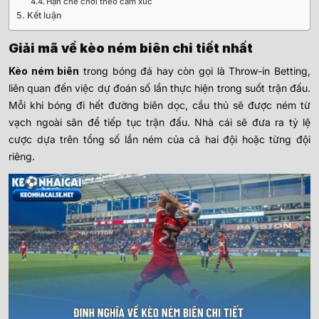
Hạn chế chơi theo cảm xúc
Kết luận
Giải mã về kèo ném biên chi tiết nhất
Kèo ném biên
trong bóng đá hay còn gọi là Throw-in Betting,
liên quan đến việc dự đoán số lần thực hiện trong suốt trận đấu.
Mỗi khi bóng đi hết đường biên dọc, cầu thủ sẽ được ném từ
vạch ngoài sân để tiếp tục trận đấu. Nhà cái sẽ đưa ra tỷ lệ
cược dựa trên tổng số lần ném của cả hai đội hoặc từng đội
riêng.