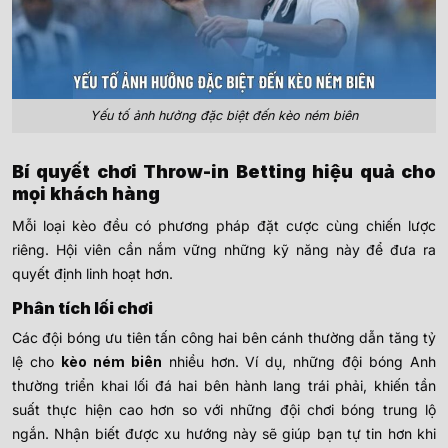
Yếu tố ảnh hưởng đặc biệt đến kèo ném biên
Bí quyết chơi Throw-in Betting hiệu quả cho
mọi khách hàng
Mỗi loại kèo đều có phương pháp đặt cược cùng chiến lược
riêng. Hội viên cần nắm vững những kỹ năng này để đưa ra
quyết định linh hoạt hơn.
Phân tích lối chơi
Các đội bóng ưu tiên tấn công hai bên cánh thường dẫn tăng tỷ
lệ cho
kèo ném biên
nhiều hơn. Ví dụ, những đội bóng Anh
thường triển khai lối đá hai bên hành lang trái phải, khiến tần
suất thực hiện cao hơn so với những đội chơi bóng trung lộ
ngắn. Nhận biết được xu hướng này sẽ giúp bạn tự tin hơn khi