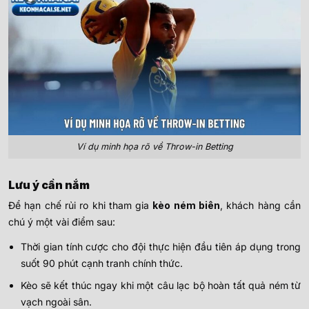
Ví dụ minh họa rõ về Throw-in Betting
Lưu ý cần nắm
Để hạn chế rủi ro khi tham gia
kèo ném biên
, khách hàng cần
chú ý một vài điểm sau:
Thời gian tính cược cho đội thực hiện đầu tiên áp dụng trong
suốt 90 phút cạnh tranh chính thức.
Kèo sẽ kết thúc ngay khi một câu lạc bộ hoàn tất quả ném từ
vạch ngoài sân.