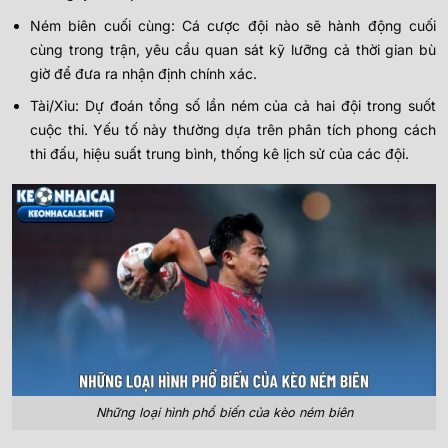
Ném biên cuối cùng: Cá cược đội nào sẽ hành động cuối
cùng trong trận, yêu cầu quan sát kỹ lưỡng cả thời gian bù
giờ để đưa ra nhận định chính xác.
Tài/Xỉu: Dự đoán tổng số lần ném của cả hai đội trong suốt
cuộc thi. Yếu tố này thường dựa trên phân tích phong cách
thi đấu, hiệu suất trung bình, thống kê lịch sử của các đội.
Những loại hình phổ biến của kèo ném biên