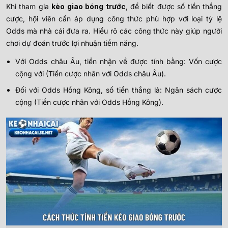
Khi tham gia
kèo giao bóng trước
, để biết được số tiền thắng
cược, hội viên cần áp dụng công thức phù hợp với loại tỷ lệ
Odds mà nhà cái đưa ra. Hiểu rõ các công thức này giúp người
chơi dự đoán trước lợi nhuận tiềm năng.
Với Odds châu Âu, tiền nhận về được tính bằng: Vốn cược
cộng với (Tiền cược nhân với Odds châu Âu).
Đối với Odds Hồng Kông, số tiền thắng là: Ngân sách cược
cộng (Tiền cược nhân với Odds Hồng Kông).