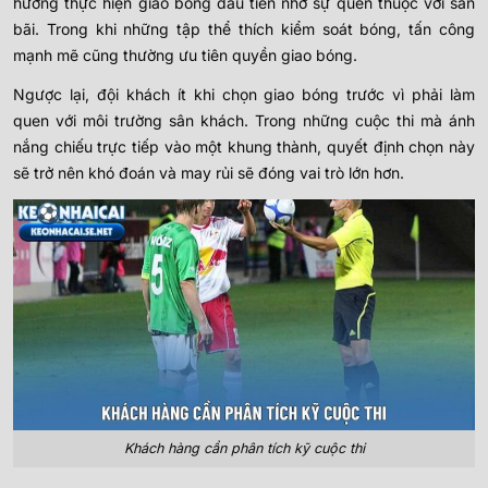
hướng thực hiện giao bóng đầu tiên nhờ sự quen thuộc với sân
bãi. Trong khi những tập thể thích kiểm soát bóng, tấn công
mạnh mẽ cũng thường ưu tiên quyền giao bóng.
Ngược lại, đội khách ít khi chọn giao bóng trước vì phải làm
quen với môi trường sân khách. Trong những cuộc thi mà ánh
nắng chiếu trực tiếp vào một khung thành, quyết định chọn này
sẽ trở nên khó đoán và may rủi sẽ đóng vai trò lớn hơn.
Khách hàng cần phân tích kỹ cuộc thi