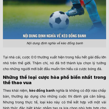
Nội dung định nghĩa về kèo đồng banh
Tại nhà cái, cược 0:0 thường xuất hiện trong hầu hết giải đấu lớn
nhỏ trên thế giới. Thậm chí, nó đã trở thành lựa chọn lý tưởng
cho những người mới bắt đầu muốn tìm hiểu cá cược bóng đá.
Những thể loại cược hòa phổ biến nhất trong
thể thao vua
Theo khái niệm,
kèo đồng banh
nghĩa là không có đội nào chấp
bàn, thường áp dụng cho những cuộc thi đánh giá cân bằng.
Nhưng trong thực tế, loại kèo này có thể kết hợp với một vài
hình thức đặc biệt khác nhằm tạo ra lựa chọn phù hợp hơn cho