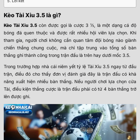
Lời kết
Kèo Tài Xỉu 3.5 là gì?
Kèo Tài Xỉu 3.5
còn được gọi là cược 3 ½, là một dạng cá độ
bóng đá quen thuộc và được rất nhiều hội viên lựa chọn. Khi
tham gia, người chơi không cần quan tâm đội bóng nào giành
chiến thắng chung cuộc, mà chỉ tập trung vào tổng số bàn
thắng ghi thành công trong trận đấu là trên hay dưới mốc 3.5.
Trong trường hợp nhà cái niêm yết tỷ lệ Tài Xỉu 3.5 ngay từ đầu
trận, điều đó cho thấy đơn vị đánh giá đây là trận đấu có khả
năng xuất hiện nhiều bàn thắng. Nếu người chơi lựa chọn cửa
Tài, điều kiện thắng cược là trận đấu phải có từ 4 bàn thắng trở
lên được ghi.