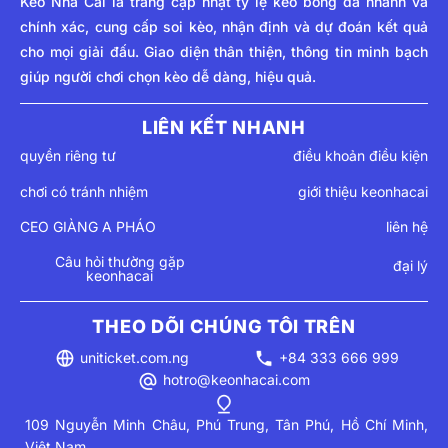
Kèo Nhà Cái
là trang cập nhật tỷ lệ kèo bóng đá nhanh và
chính xác, cung cấp soi kèo, nhận định và dự đoán kết quả
cho mọi giải đấu. Giao diện thân thiện, thông tin minh bạch
giúp người chơi chọn kèo dễ dàng, hiệu quả.
LIÊN KẾT NHANH
quyền riêng tư
điều khoản điều kiện
chơi có tránh nhiệm
giới thiệu keonhacai
CEO GIÀNG A PHÁO
liên hệ
Câu hỏi thường gặp
đại lý
keonhacai
THEO DÕI CHÚNG TÔI TRÊN
uniticket.com.ng
+84 333 666 999
hotro@keonhacai.com
109 Nguyễn Minh Châu, Phú Trung, Tân Phú, Hồ Chí Minh,
Việt Nam