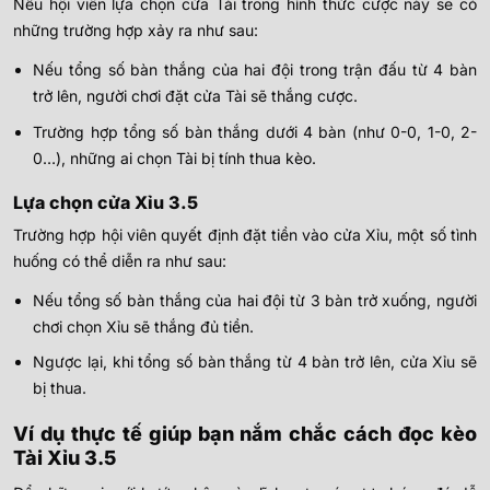
Nếu hội viên lựa chọn cửa Tài trong hình thức cược này sẽ có
những trường hợp xảy ra như sau:
Nếu tổng số bàn thắng của hai đội trong trận đấu từ 4 bàn
trở lên, người chơi đặt cửa Tài sẽ thắng cược.
Trường hợp tổng số bàn thắng dưới 4 bàn (như 0-0, 1-0, 2-
0…), những ai chọn Tài bị tính thua kèo.
Lựa chọn cửa Xỉu 3.5
Trường hợp hội viên quyết định đặt tiền vào cửa Xỉu, một số tình
huống có thể diễn ra như sau:
Nếu tổng số bàn thắng của hai đội từ 3 bàn trở xuống, người
chơi chọn Xỉu sẽ thắng đủ tiền.
Ngược lại, khi tổng số bàn thắng từ 4 bàn trở lên, cửa Xỉu sẽ
bị thua.
Ví dụ thực tế giúp bạn nắm chắc cách đọc kèo
Tài Xỉu 3.5