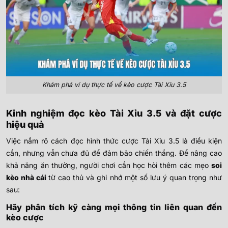
Khám phá ví dụ thực tế về kèo cược Tài Xỉu 3.5
Kinh nghiệm đọc kèo Tài Xỉu 3.5 và đặt cược
hiệu quả
Việc nắm rõ cách đọc hình thức cược Tài Xỉu 3.5 là điều kiện
cần, nhưng vẫn chưa đủ để đảm bảo chiến thắng. Để nâng cao
khả năng ăn thưởng, người chơi cần học hỏi thêm các mẹo
soi
kèo nhà cái
từ cao thủ và ghi nhớ một số lưu ý quan trọng như
sau:
Hãy phân tích kỹ càng mọi thông tin liên quan đến
kèo cược