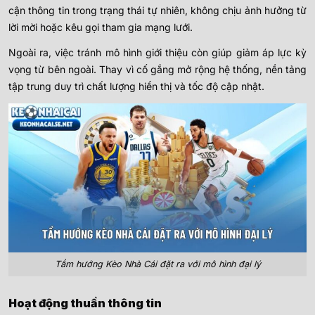
cận thông tin trong trạng thái tự nhiên, không chịu ảnh hưởng từ
lời mời hoặc kêu gọi tham gia mạng lưới.
Ngoài ra, việc tránh mô hình giới thiệu còn giúp giảm áp lực kỳ
vọng từ bên ngoài. Thay vì cố gắng mở rộng hệ thống, nền tảng
tập trung duy trì chất lượng hiển thị và tốc độ cập nhật.
Tầm hướng Kèo Nhà Cái đặt ra với mô hình đại lý
Hoạt động thuần thông tin