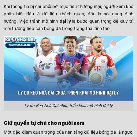
Khi thông tin bị chi phối bởi mục tiêu thương mại, người xem khó
phân biệt đâu là dữ liệu khách quan, đâu là nội dung định
hướng. Việc tránh mô hình
đại lý
là bước quan trọng để duy trì
môi trường tiếp cận bóng đá trong trạng thái tỉnh táo.
Lý do Kèo Nhà Cái chưa triển khai mô hình đại lý
Giữ quyền tự chủ cho người xem
Một đặc điểm quan trọng của nền tảng dữ liệu bóng đá là người