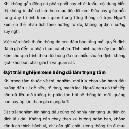
Khi không gắn động cơ phân phối hay chiết khấu, nội dung hiển
thị không bị điều chỉnh theo mục tiêu lôi kéo. Điều này giúp nền
tảng duy trì tính khách quan trong từng thông số trận. Người
xem có thể phân tích theo hướng tự do, không bị định hướng
suy nghĩ.
Việc vận hành thuần thông tin còn đảm bảo rằng mỗi quyết định
đánh giá đến từ nhận thức cá nhân. Tính minh bạch này tạo điều
kiện cho quá trình theo dõi bóng đá có chiều sâu ổn định, không
lệch khỏi bản chất giải trí và quan sát.
Đặt trải nghiệm xem bóng đá làm trọng tâm
Khi trọng tâm thuộc về trải nghiệm, mọi lựa chọn vận hành đều
hướng đến sự dễ hiểu, rõ ràng, mạch lạc. Người xem có thể tiếp
cận dữ liệu mà không bị phân tán bởi hệ thống lời mời, quảng
cáo hay áp lực tham gia mạng lưới.
Đặt trải nghiệm lên hàng đầu cũng có nghĩa nền tảng ưu tiên ổn
định lâu dài. Không cần chạy theo xu hướng ngắn hạn, không
cần kích thích hành vi, chỉ cần giữ chất lượng thông tin ở mức