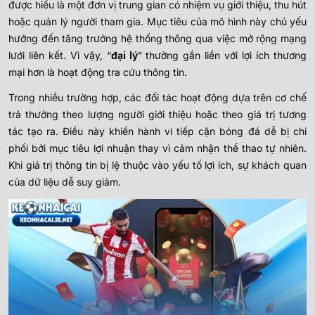
được hiểu là một đơn vị trung gian có nhiệm vụ giới thiệu, thu hút
hoặc quản lý người tham gia. Mục tiêu của mô hình này chủ yếu
hướng đến tăng trưởng hệ thống thông qua việc mở rộng mạng
lưới liên kết. Vì vậy, “
đại lý
” thường gắn liền với lợi ích thương
mại hơn là hoạt động tra cứu thông tin.
Trong nhiều trường hợp, các đối tác hoạt động dựa trên cơ chế
trả thưởng theo lượng người giới thiệu hoặc theo giá trị tương
tác tạo ra. Điều này khiến hành vi tiếp cận bóng đá dễ bị chi
phối bởi mục tiêu lợi nhuận thay vì cảm nhận thể thao tự nhiên.
Khi giá trị thông tin bị lệ thuộc vào yếu tố lợi ích, sự khách quan
của dữ liệu dễ suy giảm.