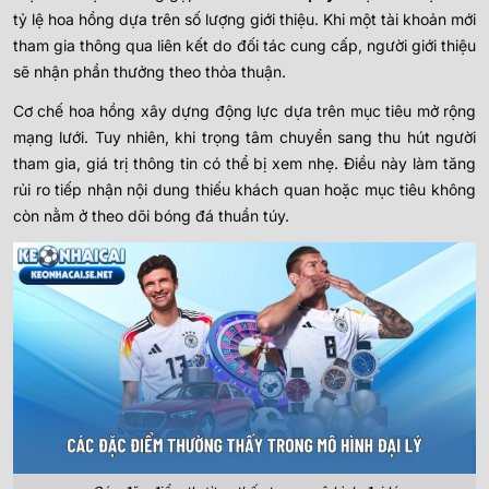
tỷ lệ hoa hồng dựa trên số lượng giới thiệu. Khi một tài khoản mới
tham gia thông qua liên kết do đối tác cung cấp, người giới thiệu
sẽ nhận phần thưởng theo thỏa thuận.
Cơ chế hoa hồng xây dựng động lực dựa trên mục tiêu mở rộng
mạng lưới. Tuy nhiên, khi trọng tâm chuyển sang thu hút người
tham gia, giá trị thông tin có thể bị xem nhẹ. Điều này làm tăng
rủi ro tiếp nhận nội dung thiếu khách quan hoặc mục tiêu không
còn nằm ở theo dõi bóng đá thuần túy.