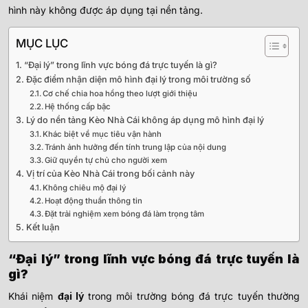
hình này không được áp dụng tại nền tảng.
MỤC LỤC
“Đại lý” trong lĩnh vực bóng đá trực tuyến là gì?
Đặc điểm nhận diện mô hình đại lý trong môi trường số
Cơ chế chia hoa hồng theo lượt giới thiệu
Hệ thống cấp bậc
Lý do nền tảng Kèo Nhà Cái không áp dụng mô hình đại lý
Khác biệt về mục tiêu vận hành
Tránh ảnh hưởng đến tính trung lập của nội dung
Giữ quyền tự chủ cho người xem
Vị trí của Kèo Nhà Cái trong bối cảnh này
Không chiêu mộ đại lý
Hoạt động thuần thông tin
Đặt trải nghiệm xem bóng đá làm trọng tâm
Kết luận
“Đại lý” trong lĩnh vực bóng đá trực tuyến là
gì?
Khái niệm
đại lý
trong môi trường bóng đá trực tuyến thường