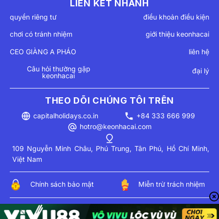
LIÊN KẾT NHANH
quyền riêng tư
điều khoản điều kiện
chơi có tránh nhiệm
giới thiệu keonhacai
CEO GIÀNG A PHÁO
liên hệ
Câu hỏi thường gặp
đại lý
keonhacai
THEO DÕI CHÚNG TÔI TRÊN
capitalholidays.co.in
+84 333 666 999
hotro@keonhacai.com
109 Nguyễn Minh Châu, Phú Trung, Tân Phú, Hồ Chí Minh,
Việt Nam
Chính sách bảo mật
Miễn trừ trách nhiệm
© 2026 Bản quyền thuộc về
capitalholidays.co.in