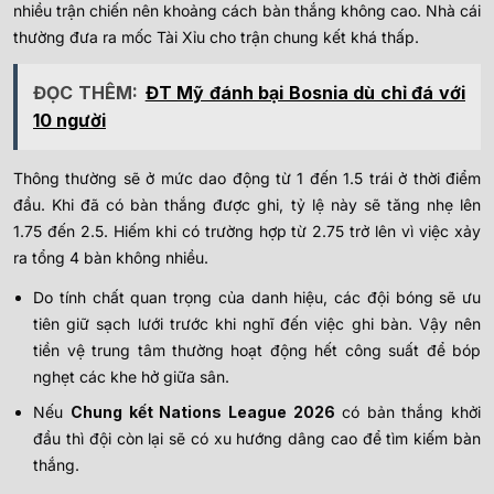
nhiều trận chiến nên khoảng cách bàn thắng không cao. Nhà cái
thường đưa ra mốc Tài Xỉu cho trận chung kết khá thấp.
ĐỌC THÊM:
ĐT Mỹ đánh bại Bosnia dù chỉ đá với
10 người
Thông thường sẽ ở mức dao động từ 1 đến 1.5 trái ở thời điểm
đầu. Khi đã có bàn thắng được ghi, tỷ lệ này sẽ tăng nhẹ lên
1.75 đến 2.5. Hiếm khi có trường hợp từ 2.75 trở lên vì việc xảy
ra tổng 4 bàn không nhiều.
Do tính chất quan trọng của danh hiệu, các đội bóng sẽ ưu
tiên giữ sạch lưới trước khi nghĩ đến việc ghi bàn. Vậy nên
tiền vệ trung tâm thường hoạt động hết công suất để bóp
nghẹt các khe hở giữa sân.
Nếu
Chung kết Nations League 2026
có bản thắng khởi
đầu thì đội còn lại sẽ có xu hướng dâng cao để tìm kiếm bàn
thắng.