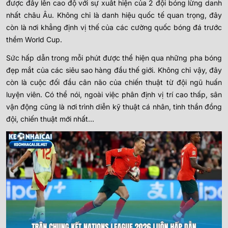
được đẩy lên cao độ với sự xuất hiện của 2 đội bóng lừng danh
nhất châu Âu. Không chỉ là danh hiệu quốc tế quan trọng, đây
còn là nơi khẳng định vị thế của các cường quốc bóng đá trước
thềm World Cup.
Sức hấp dẫn trong mỗi phút được thể hiện qua những pha bóng
đẹp mắt của các siêu sao hàng đầu thế giới. Không chỉ vậy, đây
còn là cuộc đối đầu cân não của chiến thuật từ đội ngũ huấn
luyện viên. Có thể nói, ngoài việc phân định vị trí cao thấp, sân
vận động cũng là nơi trình diễn kỹ thuật cá nhân, tinh thần đồng
đội, chiến thuật mới nhất…