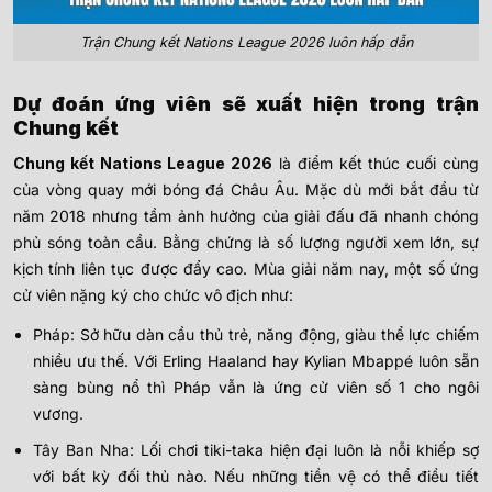
Trận Chung kết Nations League 2026 luôn hấp dẫn
Dự đoán ứng viên sẽ xuất hiện trong trận
Chung kết
Chung kết Nations League 2026
là điểm kết thúc cuối cùng
của vòng quay mới bóng đá Châu Âu. Mặc dù mới bắt đầu từ
năm 2018 nhưng tầm ảnh hưởng của giải đấu đã nhanh chóng
phủ sóng toàn cầu. Bằng chứng là số lượng người xem lớn, sự
kịch tính liên tục được đẩy cao. Mùa giải năm nay, một số ứng
cử viên nặng ký cho chức vô địch như:
Pháp: Sở hữu dàn cầu thủ trẻ, năng động, giàu thể lực chiếm
nhiều ưu thế. Với Erling Haaland hay Kylian Mbappé luôn sẵn
sàng bùng nổ thì Pháp vẫn là ứng cử viên số 1 cho ngôi
vương.
Tây Ban Nha: Lối chơi tiki-taka hiện đại luôn là nỗi khiếp sợ
với bất kỳ đối thủ nào. Nếu những tiền vệ có thể điều tiết