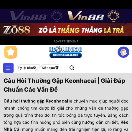
ADVERTISEMENT
Bỏ
qua
nội
dung
Tỷ lệ kèo
Kết quả
Câu Hỏi Thường Gặp Keonhacai | Giải Đáp
Chuẩn Các Vấn Đề
Câu hỏi thường gặp Keonhacai
là chuyên mục giúp người đọc
nhanh chóng tìm được lời giải cho những vấn đề thường gặp
trong quá trình theo dõi tin tức bóng đá trực tuyến. Bằng cách
tổng hợp các tình huống phổ biến cùng hướng dẫn chi tiết,
Kèo
Nhà Cái
mong muốn mang đến trải nghiệm tiện lợi, rõ ràng và