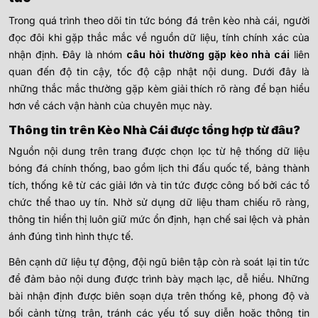
Trong quá trình theo dõi tin tức bóng đá trên kèo nhà cái, người
đọc đôi khi gặp thắc mắc về nguồn dữ liệu, tính chính xác của
nhận định. Đây là nhóm
câu hỏi thường gặp kèo nhà cái
liên
quan đến độ tin cậy, tốc độ cập nhật nội dung. Dưới đây là
những thắc mắc thường gặp kèm giải thích rõ ràng để bạn hiểu
hơn về cách vận hành của chuyên mục này.
Thông tin trên Kèo Nhà Cái được tổng hợp từ đâu?
Nguồn nội dung trên trang được chọn lọc từ hệ thống dữ liệu
bóng đá chính thống, bao gồm lịch thi đấu quốc tế, bảng thành
tích, thống kê từ các giải lớn và tin tức được công bố bởi các tổ
chức thể thao uy tín. Nhờ sử dụng dữ liệu tham chiếu rõ ràng,
thông tin hiển thị luôn giữ mức ổn định, hạn chế sai lệch và phản
ánh đúng tình hình thực tế.
Bên cạnh dữ liệu tự động, đội ngũ biên tập còn rà soát lại tin tức
để đảm bảo nội dung được trình bày mạch lạc, dễ hiểu. Những
bài nhận định được biên soạn dựa trên thống kê, phong độ và
bối cảnh từng trận, tránh các yếu tố suy diễn hoặc thông tin