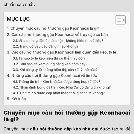
chuẩn xác nhất.
MỤC LỤC
Chuyên mục câu hỏi thường gặp Keonhacai là gì?
Các câu hỏi thường gặp Keonhacai về truy cập cơ bản
Vì sao trang đôi lúc tải chậm, không hiển thị dữ liệu?
Trang có yêu cầu đăng nhập không?
Các câu hỏi thường gặp Keonhacai liên quan đến kèo, tỷ lệ
Tại sao tỷ lệ kèo hiển thị có thể thay đổi?
Làm sao để xem đúng bảng kèo hôm nay?
Khi bảng tỷ lệ không hiển thị, cần xử lý thế nào?
Những câu hỏi thường gặp Keonhacai về tin tức
Thông tin trên Kèo Nhà Cái được tổng hợp từ đâu?
Nhận định bóng đá trên Kèo Nhà Cái có đáng tin không?
Tin tức có được cập nhật theo thời gian thực không?
Kết luận
Chuyên mục câu hỏi thường gặp Keonhacai
là gì?
Chuyên mục
câu hỏi thường gặp kèo nhà cái
được tạo ra để