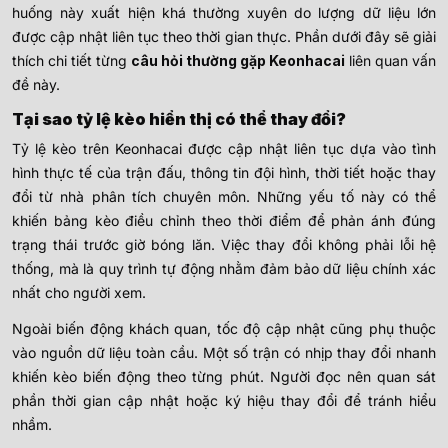
huống này xuất hiện khá thường xuyên do lượng dữ liệu lớn
được cập nhật liên tục theo thời gian thực. Phần dưới đây sẽ giải
thích chi tiết từng
câu hỏi thường gặp Keonhacai
liên quan vấn
đề này.
Tại sao tỷ lệ kèo hiển thị có thể thay đổi?
Tỷ lệ kèo trên Keonhacai được cập nhật liên tục dựa vào tình
hình thực tế của trận đấu, thông tin đội hình, thời tiết hoặc thay
đổi từ nhà phân tích chuyên môn. Những yếu tố này có thể
khiến bảng kèo điều chỉnh theo thời điểm để phản ánh đúng
trạng thái trước giờ bóng lăn. Việc thay đổi không phải lỗi hệ
thống, mà là quy trình tự động nhằm đảm bảo dữ liệu chính xác
nhất cho người xem.
Ngoài biến động khách quan, tốc độ cập nhật cũng phụ thuộc
vào nguồn dữ liệu toàn cầu. Một số trận có nhịp thay đổi nhanh
khiến kèo biến động theo từng phút. Người đọc nên quan sát
phần thời gian cập nhật hoặc ký hiệu thay đổi để tránh hiểu
nhầm.