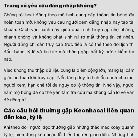
Trang có yêu cầu đăng nhập không?
Chúng tôi hoạt động theo mô hình cung cấp thông tin bóng đá
hoàn toàn mở, không yêu cầu người xem đăng nhập hay tạo tài
khoản. Cách vận hành này giúp quá trình truy cập nhẹ nhàng,
nhanh chóng và không phát sinh rủi ro mất thông tin cá nhân.
Người dùng chỉ cần truy cập trực tiếp là có thể theo dõi lịch thi
đấu, bảng tỷ lệ và tin tức mà không gặp bất kỳ bước kiểm tra
nào.
Việc không thu thập dữ liệu cũng là điểm cộng lớn, mang lại cảm
giác an toàn khi truy cập. Nền tảng duy trì tính ẩn danh cho mọi
người xem, hạn chế tối đa nguy cơ lộ thông tin. Nhờ vậy, người
hâm mộ bóng đá có thể yên tâm tra cứu mà không cần lo về vấn
đề riêng tư.
Các câu hỏi thường gặp Keonhacai liên quan
đến kèo, tỷ lệ
Khi theo dõi, người đọc thường gặp những thắc mắc xoay quanh
tỷ lệ, biến động kèo hoặc lỗi hiển thị trên giao diện. Những tình