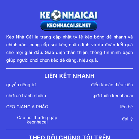
Kèo Nhà Cái
là trang cập nhật tỷ lệ kèo bóng đá nhanh và
chính xác, cung cấp soi kèo, nhận định và dự đoán kết quả
cho mọi giải đấu. Giao diện thân thiện, thông tin minh bạch
giúp người chơi chọn kèo dễ dàng, hiệu quả.
LIÊN KẾT NHANH
quyền riêng tư
điều khoản điều kiện
chơi có tránh nhiệm
giới thiệu keonhacai
CEO GIÀNG A PHÁO
liên hệ
Câu hỏi thường gặp
đại lý
keonhacai
THEO DÕI CHÚNG TÔI TRÊN