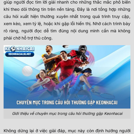
giúp người đọc tìm lời giải nhanh cho những thắc mắc phổ biến
khi theo dõi thông tin trên nền tảng. Đây là nơi tổng hợp những
câu hỏi xuất hiện thường xuyên nhất trong quá trình truy cập,
xem kèo, xem tỷ lệ, hoặc khi gặp lỗi hiển thị. Nhờ cách trình bày
rõ ràng, người đọc dễ tìm đúng nội dung mình cần mà không
phải chờ hỗ trợ thủ công.
Giới thiệu về chuyên mục trong câu hỏi thường gặp Keonhacai
Không dừng lại ở việc giải đáp, mục này còn định hướng người