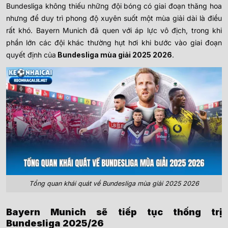
Bundesliga không thiếu những đội bóng có giai đoạn thăng hoa
nhưng để duy trì phong độ xuyên suốt một mùa giải dài là điều
rất khó. Bayern Munich đã quen với áp lực vô địch, trong khi
phần lớn các đội khác thường hụt hơi khi bước vào giai đoạn
quyết định của
Bundesliga mùa giải 2025 2026
.
Tổng quan khái quát về Bundesliga mùa giải 2025 2026
Bayern Munich sẽ tiếp tục thống trị
Bundesliga 2025/26