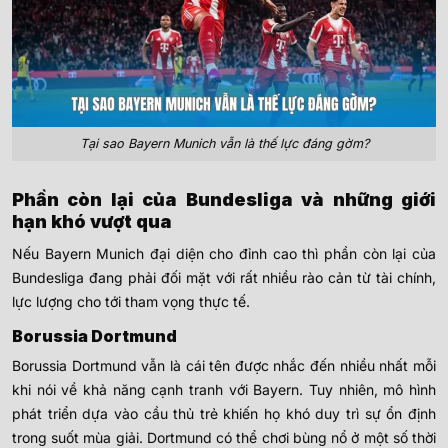
Tại sao Bayern Munich vẫn là thế lực đáng gờm?
Phần còn lại của Bundesliga và những giới
hạn khó vượt qua
Nếu Bayern Munich đại diện cho đỉnh cao thì phần còn lại của
Bundesliga đang phải đối mặt với rất nhiều rào cản từ tài chính,
lực lượng cho tới tham vọng thực tế.
Borussia Dortmund
Borussia Dortmund vẫn là cái tên được nhắc đến nhiều nhất mỗi
khi nói về khả năng cạnh tranh với Bayern. Tuy nhiên, mô hình
phát triển dựa vào cầu thủ trẻ khiến họ khó duy trì sự ổn định
trong suốt mùa giải. Dortmund có thể chơi bùng nổ ở một số thời