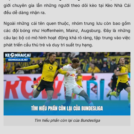
giới chuyên gia lẫn những người theo dõi kèo tại Kèo Nhà Cái
đều dễ dàng nhận ra.
Ngoài những cái tên quen thuộc, nhóm trung lưu còn bao gồm
các đội bóng như Hoffenheim, Mainz, Augsburg. Đây là những
câu lạc bộ có mô hình hoạt động khá rõ ràng, tập trung vào việc
phát triển cầu thủ trẻ và duy trì suất trụ hạng.
Tìm hiểu phần còn lại của Bundesliga