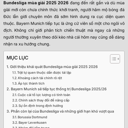
Bundesliga mùa giải 2025 2026
đang đến rất gần và dù mùa
giải mới còn chưa chính thức khởi tranh, người hâm mộ bóng đá
Đức lẫn giới chuyên môn đã sớm hình dung ra cục diện quen
thuộc. Bayern Munich tiếp tục là ứng cử viên số một cho ngôi vô
địch. Không chỉ giới phân tích chiến thuật mà ngay cả những
người thường xuyên theo dõi kèo nhà cái hôm nay cũng dễ dàng
nhận ra xu hướng chung.
MỤC LỤC
Giới thiệu khái quát Bundesliga mùa giải 2025 2026
Trật tự quen thuộc dần được tái lập
Khoảng cách tài chính rõ rệt
Áp lực thành tích
Bayern Munich sẽ tiếp tục thống trị Bundesliga 2025/26
Cuộc cải tổ lực lượng có tính toán
Chính sách thay đổi để nâng cấp
Sự ổn định trong định hướng
Phần còn lại của Bundesliga và những giới hạn khó vượt qua
Borussia Dortmund
Bayer Leverkusen