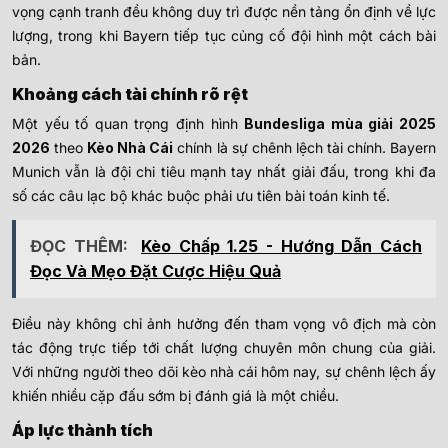
vọng cạnh tranh đều không duy trì được nền tảng ổn định về lực
lượng, trong khi Bayern tiếp tục củng cố đội hình một cách bài
bản.
Khoảng cách tài chính rõ rệt
Một yếu tố quan trọng định hình
Bundesliga mùa giải 2025
2026
theo
Kèo Nhà Cái
chính là sự chênh lệch tài chính. Bayern
Munich vẫn là đội chi tiêu mạnh tay nhất giải đấu, trong khi đa
số các câu lạc bộ khác buộc phải ưu tiên bài toán kinh tế.
ĐỌC THÊM:
Kèo Chấp 1.25 - Hướng Dẫn Cách
Đọc Và Mẹo Đặt Cược Hiệu Quả
Điều này không chỉ ảnh hưởng đến tham vọng vô địch mà còn
tác động trực tiếp tới chất lượng chuyên môn chung của giải.
Với những người theo dõi kèo nhà cái hôm nay, sự chênh lệch ấy
khiến nhiều cặp đấu sớm bị đánh giá là một chiều.
Áp lực thành tích