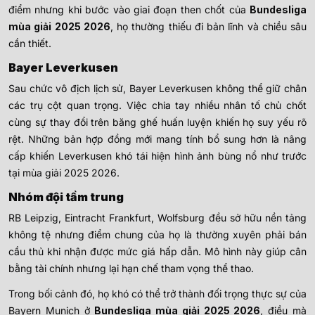
điểm nhưng khi bước vào giai đoạn then chốt của
Bundesliga
mùa giải 2025 2026
, họ thường thiếu đi bản lĩnh và chiều sâu
cần thiết.
Bayer Leverkusen
Sau chức vô địch lịch sử, Bayer Leverkusen không thể giữ chân
các trụ cột quan trọng. Việc chia tay nhiều nhân tố chủ chốt
cùng sự thay đổi trên băng ghế huấn luyện khiến họ suy yếu rõ
rệt. Những bản hợp đồng mới mang tính bổ sung hơn là nâng
cấp khiến Leverkusen khó tái hiện hình ảnh bùng nổ như trước
tại mùa giải 2025 2026.
Nhóm đội tầm trung
RB Leipzig, Eintracht Frankfurt, Wolfsburg đều sở hữu nền tảng
không tệ nhưng điểm chung của họ là thường xuyên phải bán
cầu thủ khi nhận được mức giá hấp dẫn. Mô hình này giúp cân
bằng tài chính nhưng lại hạn chế tham vọng thể thao.
Trong bối cảnh đó, họ khó có thể trở thành đối trọng thực sự của
Bayern Munich ở
Bundesliga mùa giải 2025 2026
, điều mà