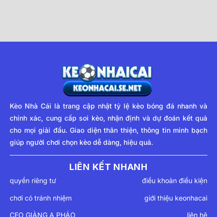
Kèo Nhà Cái
là trang cập nhật tỷ lệ kèo bóng đá nhanh và
chính xác, cung cấp soi kèo, nhận định và dự đoán kết quả
cho mọi giải đấu. Giao diện thân thiện, thông tin minh bạch
giúp người chơi chọn kèo dễ dàng, hiệu quả.
LIÊN KẾT NHANH
quyền riêng tư
điều khoản điều kiện
chơi có tránh nhiệm
giới thiệu keonhacai
CEO GIÀNG A PHÁO
liên hệ