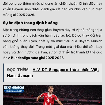
đội bóng có thêm nhiều phương án chiến thuật. Chính điều này
khiến Bayern luôn được đánh giá rất cao khi nhìn vào cục diện
mùa giải 2025 2026.
Sự ổn định trong định hướng
Một trong những nền tảng giúp Bayern duy trì vị thế thống trị là
sự ổn định trong cách vận hành câu lạc bộ. Dù có thay đổi trên
băng ghế huấn luyện, triết lý và mục tiêu của Bayern Munich
vẫn không thay đổi. Trong một giải đấu mà nhiều đội còn loay
hoay với định hướng dài hạn, sự ổn định ấy trở thành lợi thế cực
lớn ở
Bundesliga mùa giải 2025 2026
.
ĐỌC THÊM:
HLV ĐT Singapore thừa nhận Việt
Nam rất mạnh